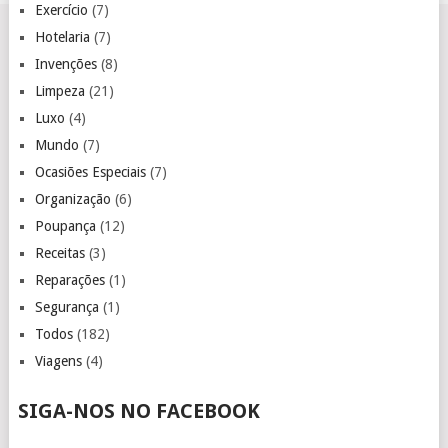
Exercício
(7)
Hotelaria
(7)
Invenções
(8)
Limpeza
(21)
Luxo
(4)
Mundo
(7)
Ocasiões Especiais
(7)
Organização
(6)
Poupança
(12)
Receitas
(3)
Reparações
(1)
Segurança
(1)
Todos
(182)
Viagens
(4)
SIGA-NOS NO FACEBOOK