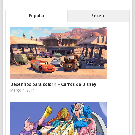
Popular
Recent
Desenhos para colorir – Carros da Disney
Março 4, 2014