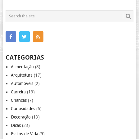
CATEGORIAS
Alimentação
(8)
Arquitetura
(17)
Automóveis
(2)
Carreira
(19)
Crianças
(7)
Curiosidades
(6)
Decoração
(13)
Dicas
(23)
Estilos de Vida
(9)