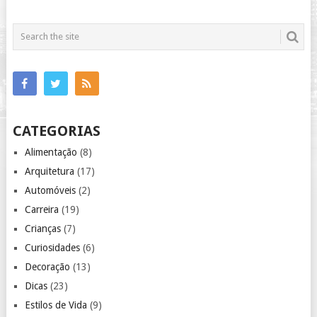
CATEGORIAS
Alimentação
(8)
Arquitetura
(17)
Automóveis
(2)
Carreira
(19)
Crianças
(7)
Curiosidades
(6)
Decoração
(13)
Dicas
(23)
Estilos de Vida
(9)