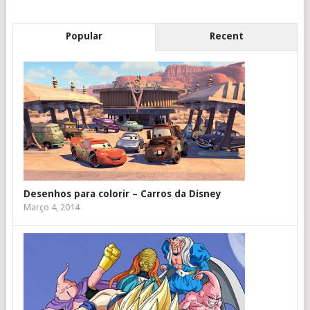
Popular
Recent
Desenhos para colorir – Carros da Disney
Março 4, 2014