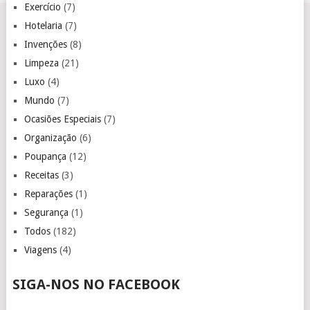
Exercício
(7)
Hotelaria
(7)
Invenções
(8)
Limpeza
(21)
Luxo
(4)
Mundo
(7)
Ocasiões Especiais
(7)
Organização
(6)
Poupança
(12)
Receitas
(3)
Reparações
(1)
Segurança
(1)
Todos
(182)
Viagens
(4)
SIGA-NOS NO FACEBOOK