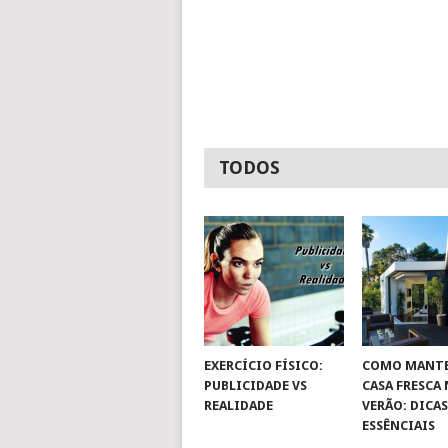
TODOS
EXERCÍCIO FÍSICO:
COMO MANTE
PUBLICIDADE VS
CASA FRESCA
REALIDADE
VERÃO: DICA
ESSÊNCIAIS