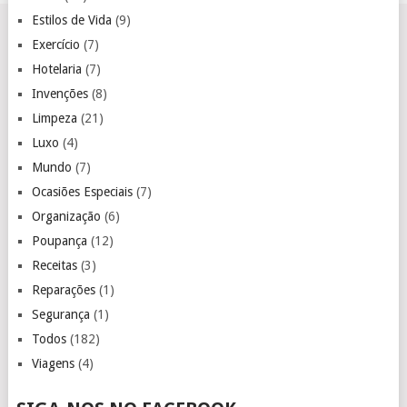
Estilos de Vida
(9)
Exercício
(7)
Hotelaria
(7)
Invenções
(8)
Limpeza
(21)
Luxo
(4)
Mundo
(7)
Ocasiões Especiais
(7)
Organização
(6)
Poupança
(12)
Receitas
(3)
Reparações
(1)
Segurança
(1)
Todos
(182)
Viagens
(4)