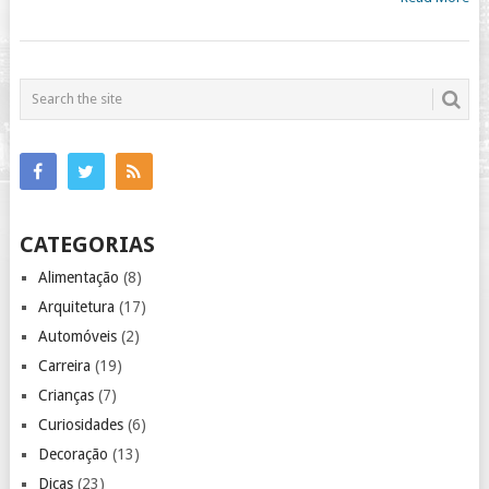
CATEGORIAS
Alimentação
(8)
Arquitetura
(17)
Automóveis
(2)
Carreira
(19)
Crianças
(7)
Curiosidades
(6)
Decoração
(13)
Dicas
(23)