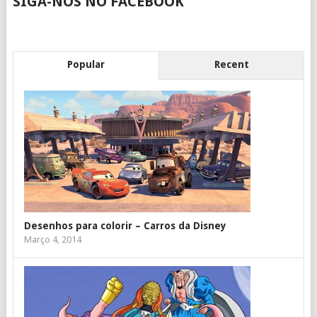
SIGA-NOS NO FACEBOOK
Popular
Recent
Desenhos para colorir – Carros da Disney
Março 4, 2014