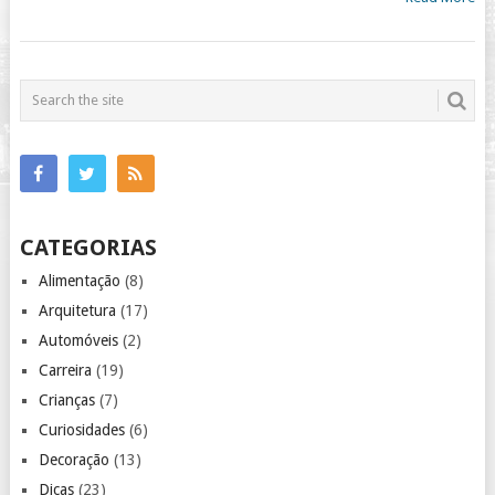
CATEGORIAS
Alimentação
(8)
Arquitetura
(17)
Automóveis
(2)
Carreira
(19)
Crianças
(7)
Curiosidades
(6)
Decoração
(13)
Dicas
(23)