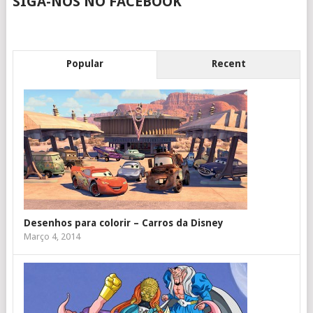
SIGA-NOS NO FACEBOOK
Popular
Recent
Desenhos para colorir – Carros da Disney
Março 4, 2014