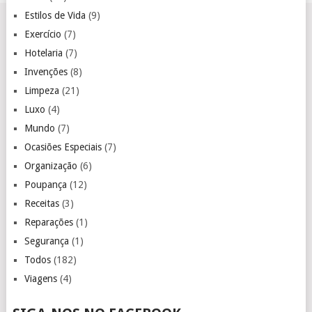
Estilos de Vida
(9)
Exercício
(7)
Hotelaria
(7)
Invenções
(8)
Limpeza
(21)
Luxo
(4)
Mundo
(7)
Ocasiões Especiais
(7)
Organização
(6)
Poupança
(12)
Receitas
(3)
Reparações
(1)
Segurança
(1)
Todos
(182)
Viagens
(4)