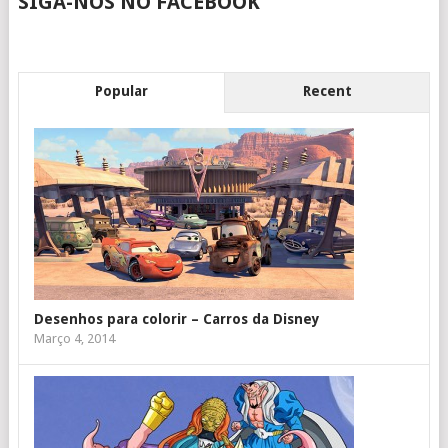
SIGA-NOS NO FACEBOOK
Popular
Recent
Desenhos para colorir – Carros da Disney
Março 4, 2014