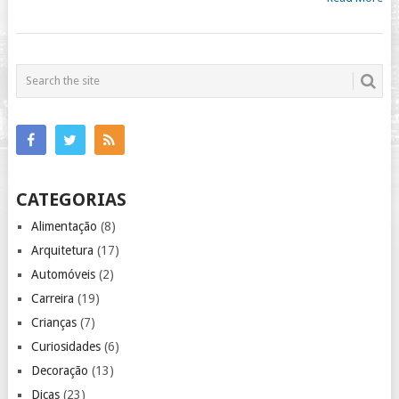
CATEGORIAS
Alimentação
(8)
Arquitetura
(17)
Automóveis
(2)
Carreira
(19)
Crianças
(7)
Curiosidades
(6)
Decoração
(13)
Dicas
(23)