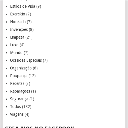
Estilos de Vida
(9)
Exercício
(7)
Hotelaria
(7)
Invenções
(8)
Limpeza
(21)
Luxo
(4)
Mundo
(7)
Ocasiões Especiais
(7)
Organização
(6)
Poupança
(12)
Receitas
(3)
Reparações
(1)
Segurança
(1)
Todos
(182)
Viagens
(4)