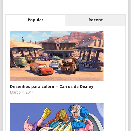
Popular
Recent
Desenhos para colorir – Carros da Disney
Março 4, 2014