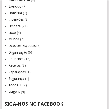
Exercício
(7)
Hotelaria
(7)
Invenções
(8)
Limpeza
(21)
Luxo
(4)
Mundo
(7)
Ocasiões Especiais
(7)
Organização
(6)
Poupança
(12)
Receitas
(3)
Reparações
(1)
Segurança
(1)
Todos
(182)
Viagens
(4)
SIGA-NOS NO FACEBOOK