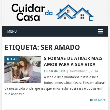
MENU
ETIQUETA:
SER AMADO
5 FORMAS DE ATRAIR MAIS
DICAS
AMOR PARA A SUA VIDA
Cuidar da Casa
|
Novembro 19, 2014
A vida é uma montanha russa e nela
todos temos várias fases. Existem alturas
da nossa vida onde apenas queremos estar sozinhas e outras em
que apenas o
Read More