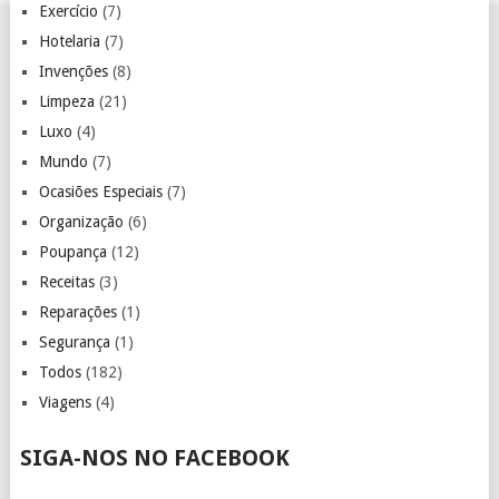
Exercício
(7)
Hotelaria
(7)
Invenções
(8)
Limpeza
(21)
Luxo
(4)
Mundo
(7)
Ocasiões Especiais
(7)
Organização
(6)
Poupança
(12)
Receitas
(3)
Reparações
(1)
Segurança
(1)
Todos
(182)
Viagens
(4)
SIGA-NOS NO FACEBOOK