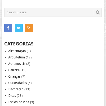
CATEGORIAS
Alimentação
(8)
Arquitetura
(17)
Automóveis
(2)
Carreira
(19)
Crianças
(7)
Curiosidades
(6)
Decoração
(13)
Dicas
(23)
Estilos de Vida
(9)