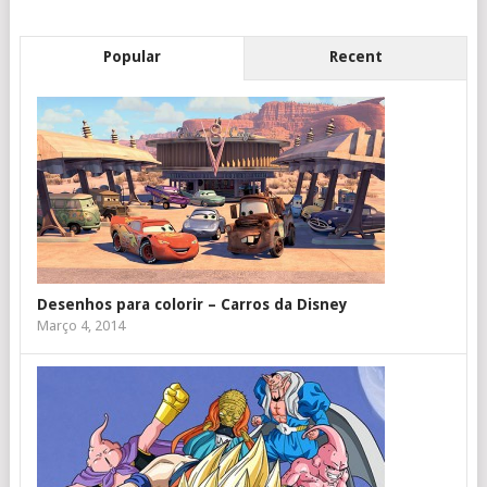
Popular
Recent
Desenhos para colorir – Carros da Disney
Março 4, 2014