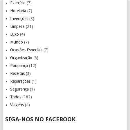
Exercício
(7)
Hotelaria
(7)
Invenções
(8)
Limpeza
(21)
Luxo
(4)
Mundo
(7)
Ocasiões Especiais
(7)
Organização
(6)
Poupança
(12)
Receitas
(3)
Reparações
(1)
Segurança
(1)
Todos
(182)
Viagens
(4)
SIGA-NOS NO FACEBOOK