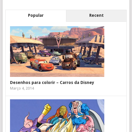
Popular
Recent
Desenhos para colorir – Carros da Disney
Março 4, 2014