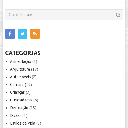
CATEGORIAS
Alimentação
(8)
Arquitetura
(17)
Automóveis
(2)
Carreira
(19)
Crianças
(7)
Curiosidades
(6)
Decoração
(13)
Dicas
(23)
Estilos de Vida
(9)