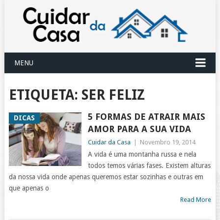
MENU
ETIQUETA:
SER FELIZ
5 FORMAS DE ATRAIR MAIS
DICAS
AMOR PARA A SUA VIDA
Cuidar da Casa
|
Novembro 19, 2014
A vida é uma montanha russa e nela
todos temos várias fases. Existem alturas
da nossa vida onde apenas queremos estar sozinhas e outras em
que apenas o
Read More