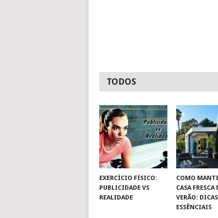
TODOS
EXERCÍCIO FÍSICO:
COMO MANTE
PUBLICIDADE VS
CASA FRESCA
REALIDADE
VERÃO: DICA
ESSÊNCIAIS