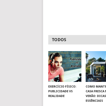
TODOS
EXERCÍCIO FÍSICO:
COMO MANTE
PUBLICIDADE VS
CASA FRESCA
REALIDADE
VERÃO: DICA
ESSÊNCIAIS