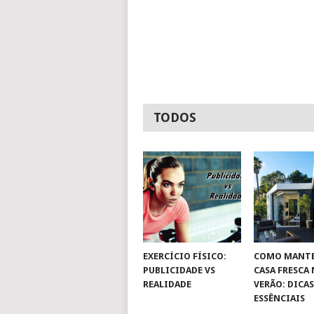
TODOS
EXERCÍCIO FÍSICO:
COMO MANTE
PUBLICIDADE VS
CASA FRESCA
REALIDADE
VERÃO: DICA
ESSÊNCIAIS