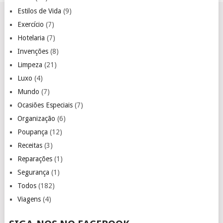
Estilos de Vida
(9)
Exercício
(7)
Hotelaria
(7)
Invenções
(8)
Limpeza
(21)
Luxo
(4)
Mundo
(7)
Ocasiões Especiais
(7)
Organização
(6)
Poupança
(12)
Receitas
(3)
Reparações
(1)
Segurança
(1)
Todos
(182)
Viagens
(4)