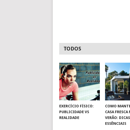
TODOS
EXERCÍCIO FÍSICO:
COMO MANTE
PUBLICIDADE VS
CASA FRESCA
REALIDADE
VERÃO: DICA
ESSÊNCIAIS