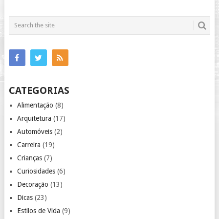
CATEGORIAS
Alimentação
(8)
Arquitetura
(17)
Automóveis
(2)
Carreira
(19)
Crianças
(7)
Curiosidades
(6)
Decoração
(13)
Dicas
(23)
Estilos de Vida
(9)