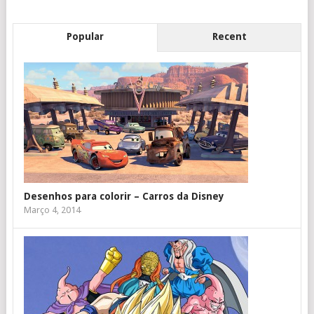
Popular
Recent
Desenhos para colorir – Carros da Disney
Março 4, 2014