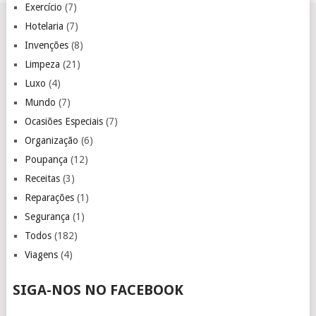
Exercício
(7)
Hotelaria
(7)
Invenções
(8)
Limpeza
(21)
Luxo
(4)
Mundo
(7)
Ocasiões Especiais
(7)
Organização
(6)
Poupança
(12)
Receitas
(3)
Reparações
(1)
Segurança
(1)
Todos
(182)
Viagens
(4)
SIGA-NOS NO FACEBOOK