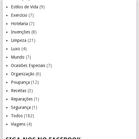
Estilos de Vida
(9)
Exercício
(7)
Hotelaria
(7)
Invenções
(8)
Limpeza
(21)
Luxo
(4)
Mundo
(7)
Ocasiões Especiais
(7)
Organização
(6)
Poupança
(12)
Receitas
(3)
Reparações
(1)
Segurança
(1)
Todos
(182)
Viagens
(4)