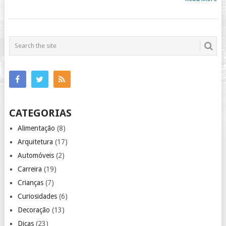
CATEGORIAS
Alimentação
(8)
Arquitetura
(17)
Automóveis
(2)
Carreira
(19)
Crianças
(7)
Curiosidades
(6)
Decoração
(13)
Dicas
(23)