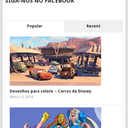
SIGA-NOS NO FACEBOOK
Popular
Recent
Desenhos para colorir – Carros da Disney
Março 4, 2014