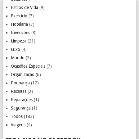
Estilos de Vida
(9)
Exercício
(7)
Hotelaria
(7)
Invenções
(8)
Limpeza
(21)
Luxo
(4)
Mundo
(7)
Ocasiões Especiais
(7)
Organização
(6)
Poupança
(12)
Receitas
(3)
Reparações
(1)
Segurança
(1)
Todos
(182)
Viagens
(4)