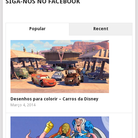
SIGA-NOS NO FACEBOOK
Popular
Recent
Desenhos para colorir – Carros da Disney
Março 4, 2014