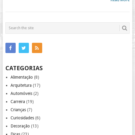
CATEGORIAS
Alimentação
(8)
Arquitetura
(17)
Automóveis
(2)
Carreira
(19)
Crianças
(7)
Curiosidades
(6)
Decoração
(13)
Dicas
(23)