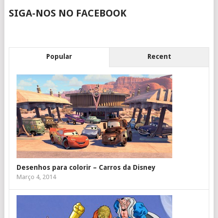
SIGA-NOS NO FACEBOOK
Popular
Recent
Desenhos para colorir – Carros da Disney
Março 4, 2014