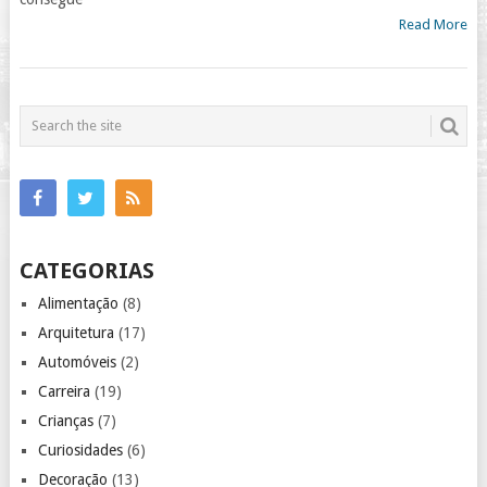
Read More
CATEGORIAS
Alimentação
(8)
Arquitetura
(17)
Automóveis
(2)
Carreira
(19)
Crianças
(7)
Curiosidades
(6)
Decoração
(13)