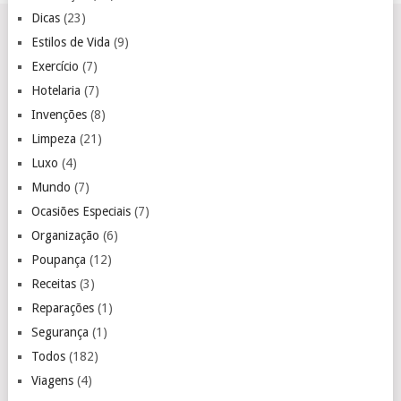
Dicas
(23)
Estilos de Vida
(9)
Exercício
(7)
Hotelaria
(7)
Invenções
(8)
Limpeza
(21)
Luxo
(4)
Mundo
(7)
Ocasiões Especiais
(7)
Organização
(6)
Poupança
(12)
Receitas
(3)
Reparações
(1)
Segurança
(1)
Todos
(182)
Viagens
(4)