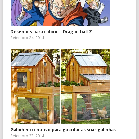
Desenhos para colorir – Dragon ball Z
Setembro 24, 2014
Galinheiro criativo para guardar as suas galinhas
Setembro 23, 2014