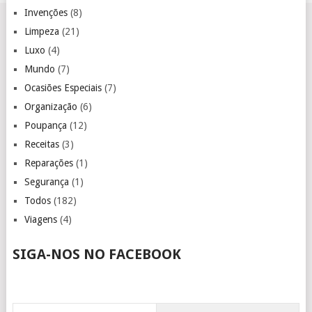
Invenções
(8)
Limpeza
(21)
Luxo
(4)
Mundo
(7)
Ocasiões Especiais
(7)
Organização
(6)
Poupança
(12)
Receitas
(3)
Reparações
(1)
Segurança
(1)
Todos
(182)
Viagens
(4)
SIGA-NOS NO FACEBOOK