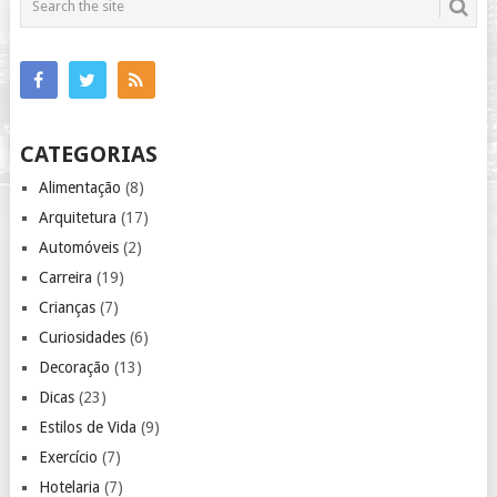
CATEGORIAS
Alimentação
(8)
Arquitetura
(17)
Automóveis
(2)
Carreira
(19)
Crianças
(7)
Curiosidades
(6)
Decoração
(13)
Dicas
(23)
Estilos de Vida
(9)
Exercício
(7)
Hotelaria
(7)