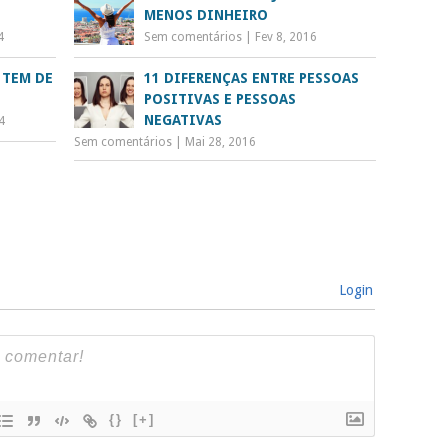
MENOS DINHEIRO
4
Sem comentários
|
Fev 8, 2016
 TEM DE
11 DIFERENÇAS ENTRE PESSOAS
POSITIVAS E PESSOAS
NEGATIVAS
4
Sem comentários
|
Mai 28, 2016
Login
{}
[+]