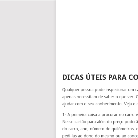
DICAS ÚTEIS PARA 
Qualquer pessoa pode inspecionar um ca
apenas necessitam de saber o que ver.
ajudar com o seu conhecimento. Veja e c
1- A primeira coisa a procurar no carro
Nesse cartão para além do preço poderão
do carro, ano, número de quilómetros, e
pedi-las ao dono do mesmo ou ao concess