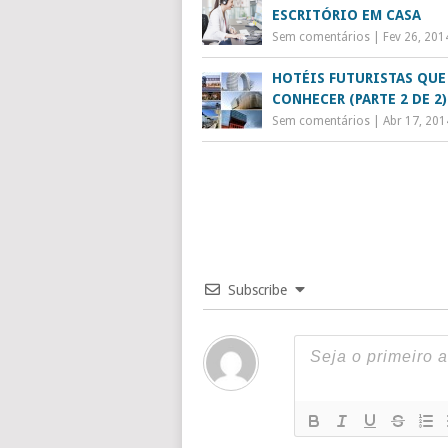
ESCRITÓRIO EM CASA
Sem comentários
|
Fev 26, 201
HOTÉIS FUTURISTAS QUE
CONHECER (PARTE 2 DE 2)
Sem comentários
|
Abr 17, 201
Subscribe