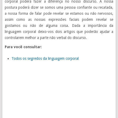
corporal poderá fazer a diferença no nosso discurso. A nossa
postura poderá dizer se somos uma pessoa confiante ou recatada,
a nossa forma de falar pode revelar se estamos ou não nervosos,
assim como as nossas expressões faciais podem revelar se
gostamos ou não de alguma coisa. Dada a importância da
linguagem corporal deixo-vos dois artigos que poderão ajudar a
controlarem melhor a parte não verbal do discurso.
Para você consultar:
Todos os segredos da linguagem corporal