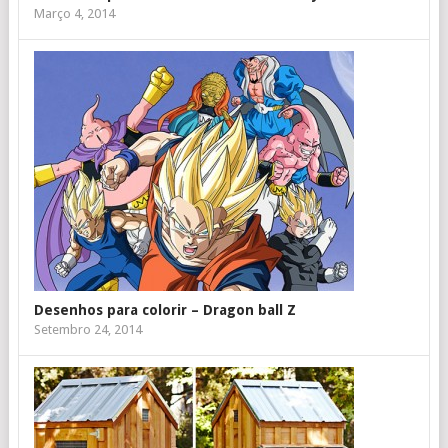
Março 4, 2014
Desenhos para colorir – Dragon ball Z
Setembro 24, 2014