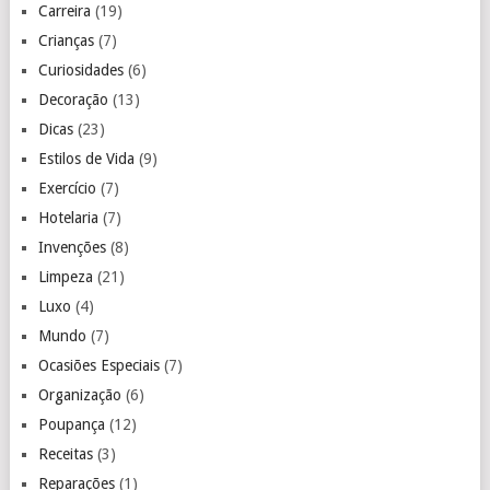
Carreira
(19)
Crianças
(7)
Curiosidades
(6)
Decoração
(13)
Dicas
(23)
Estilos de Vida
(9)
Exercício
(7)
Hotelaria
(7)
Invenções
(8)
Limpeza
(21)
Luxo
(4)
Mundo
(7)
Ocasiões Especiais
(7)
Organização
(6)
Poupança
(12)
Receitas
(3)
Reparações
(1)