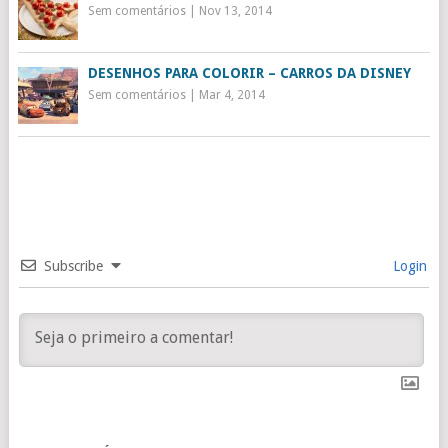
Sem comentários
|
Nov 13, 2014
DESENHOS PARA COLORIR – CARROS DA DISNEY
Sem comentários
|
Mar 4, 2014
Subscribe
Login