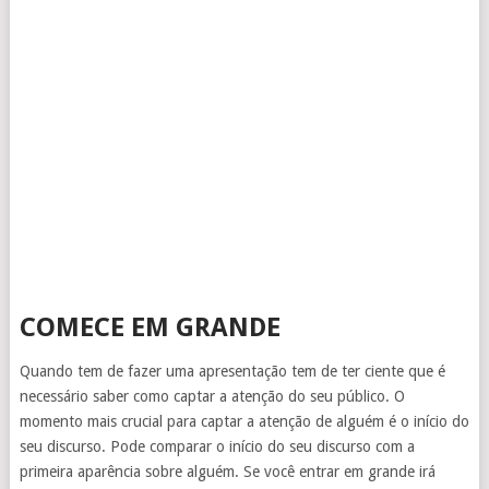
COMECE EM GRANDE
Quando tem de fazer uma apresentação tem de ter ciente que é
necessário saber como captar a atenção do seu público. O
momento mais crucial para captar a atenção de alguém é o início do
seu discurso. Pode comparar o início do seu discurso com a
primeira aparência sobre alguém. Se você entrar em grande irá