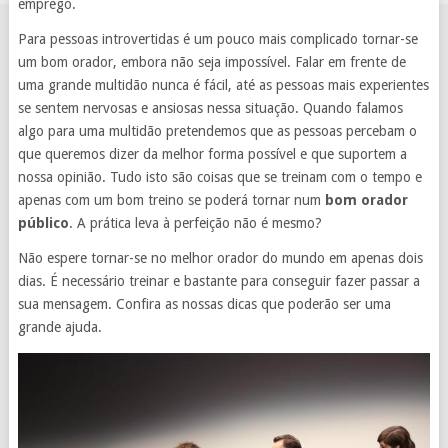
emprego.
Para pessoas introvertidas é um pouco mais complicado tornar-se
um bom orador, embora não seja impossível. Falar em frente de
uma grande multidão nunca é fácil, até as pessoas mais experientes
se sentem nervosas e ansiosas nessa situação. Quando falamos
algo para uma multidão pretendemos que as pessoas percebam o
que queremos dizer da melhor forma possível e que suportem a
nossa opinião. Tudo isto são coisas que se treinam com o tempo e
apenas com um bom treino se poderá tornar num
bom orador
público
. A prática leva à perfeição não é mesmo?
Não espere tornar-se no melhor orador do mundo em apenas dois
dias. É necessário treinar e bastante para conseguir fazer passar a
sua mensagem. Confira as nossas dicas que poderão ser uma
grande ajuda.