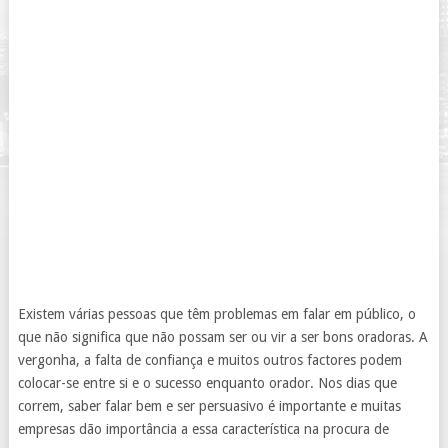
Existem várias pessoas que têm problemas em falar em público, o
que não significa que não possam ser ou vir a ser bons oradoras. A
vergonha, a falta de confiança e muitos outros factores podem
colocar-se entre si e o sucesso enquanto orador. Nos dias que
correm, saber falar bem e ser persuasivo é importante e muitas
empresas dão importância a essa característica na procura de