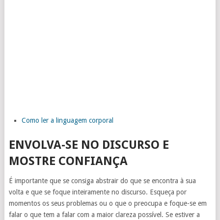
Como ler a linguagem corporal
ENVOLVA-SE NO DISCURSO E
MOSTRE CONFIANÇA
É importante que se consiga abstrair do que se encontra à sua
volta e que se foque inteiramente no discurso. Esqueça por
momentos os seus problemas ou o que o preocupa e foque-se em
falar o que tem a falar com a maior clareza possível. Se estiver a