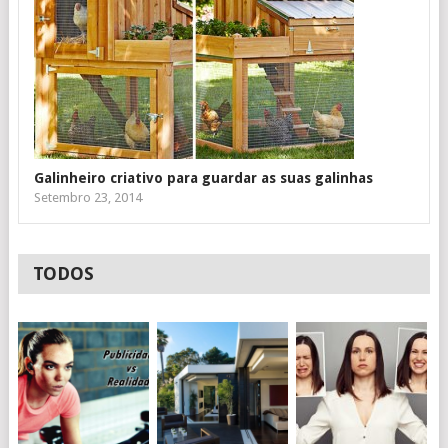
Galinheiro criativo para guardar as suas galinhas
Setembro 23, 2014
TODOS