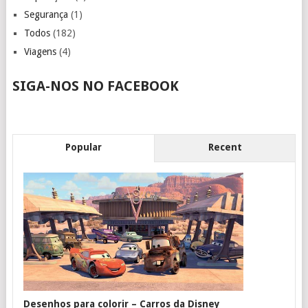
Segurança
(1)
Todos
(182)
Viagens
(4)
SIGA-NOS NO FACEBOOK
Popular
Recent
Desenhos para colorir – Carros da Disney