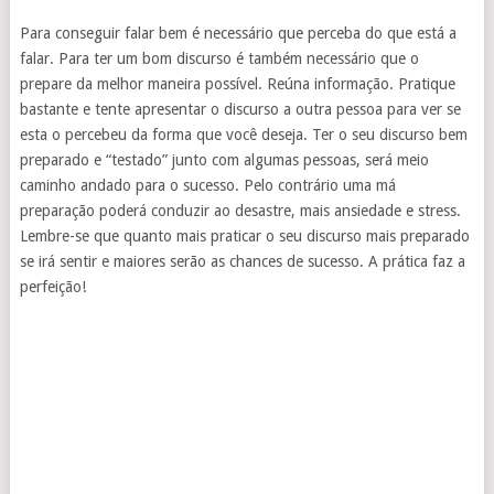
Para conseguir falar bem é necessário que perceba do que está a
falar. Para ter um bom discurso é também necessário que o
prepare da melhor maneira possível. Reúna informação. Pratique
bastante e tente apresentar o discurso a outra pessoa para ver se
esta o percebeu da forma que você deseja. Ter o seu discurso bem
preparado e “testado” junto com algumas pessoas, será meio
caminho andado para o sucesso. Pelo contrário uma má
preparação poderá conduzir ao desastre, mais ansiedade e stress.
Lembre-se que quanto mais praticar o seu discurso mais preparado
se irá sentir e maiores serão as chances de sucesso. A prática faz a
perfeição!