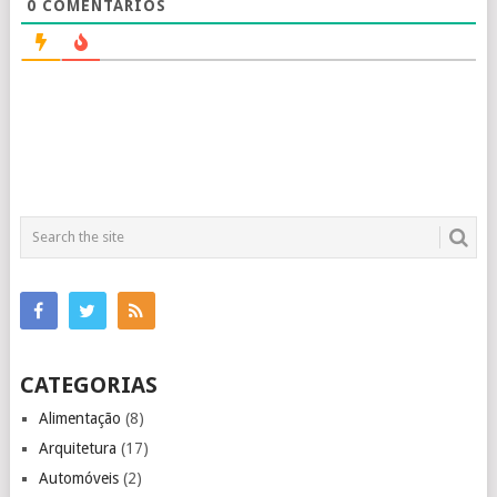
0
COMENTÁRIOS
CATEGORIAS
Alimentação
(8)
Arquitetura
(17)
Automóveis
(2)