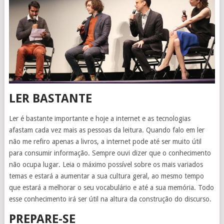
LER BASTANTE
Ler é bastante importante e hoje a internet e as tecnologias
afastam cada vez mais as pessoas da leitura. Quando falo em ler
não me refiro apenas a livros, a internet pode até ser muito útil
para consumir informação. Sempre ouvi dizer que o conhecimento
não ocupa lugar. Leia o máximo possível sobre os mais variados
temas e estará a aumentar a sua cultura geral, ao mesmo tempo
que estará a melhorar o seu vocabulário e até a sua memória. Todo
esse conhecimento irá ser útil na altura da construção do discurso.
PREPARE-SE