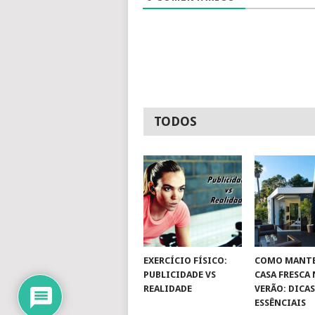
TODOS
EXERCÍCIO FÍSICO:
COMO MANTE
PUBLICIDADE VS
CASA FRESCA
REALIDADE
VERÃO: DICA
ESSÊNCIAIS