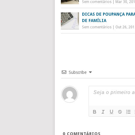
Sem comentários
|
Mar 30, 20
DICAS DE POUPANÇA PAR
DE FAMÍLIA
Sem comentários
|
Out 26, 20
Subscribe
0
COMENTÁRIOS