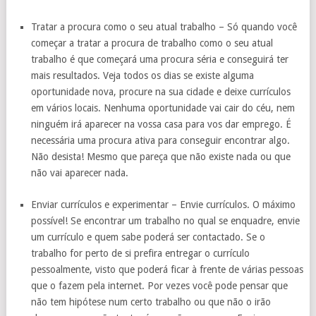
Tratar a procura como o seu atual trabalho – Só quando você
começar a tratar a procura de trabalho como o seu atual
trabalho é que começará uma procura séria e conseguirá ter
mais resultados. Veja todos os dias se existe alguma
oportunidade nova, procure na sua cidade e deixe currículos
em vários locais. Nenhuma oportunidade vai cair do céu, nem
ninguém irá aparecer na vossa casa para vos dar emprego. É
necessária uma procura ativa para conseguir encontrar algo.
Não desista! Mesmo que pareça que não existe nada ou que
não vai aparecer nada.
Enviar currículos e experimentar – Envie currículos. O máximo
possível! Se encontrar um trabalho no qual se enquadre, envie
um currículo e quem sabe poderá ser contactado. Se o
trabalho for perto de si prefira entregar o currículo
pessoalmente, visto que poderá ficar à frente de várias pessoas
que o fazem pela internet. Por vezes você pode pensar que
não tem hipótese num certo trabalho ou que não o irão