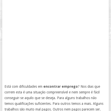
Está com dificuldades em
encontrar emprego
? Nos dias que
correm esta é uma situação compreensível e nem sempre é fácil
conseguir-se aquilo que se deseja. Para alguns trabalhos não
temos qualificações suficientes. Para outros temos a mais. Alguns
trabalhos são muito mal pagos. Outros nem pagos parecem ser.