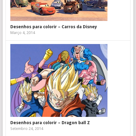
Desenhos para colorir – Carros da Disney
Março 4, 2014
Desenhos para colorir – Dragon ball Z
Setembro 24, 2014