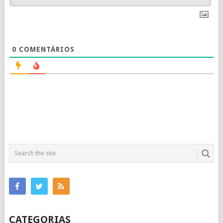
0
COMENTÁRIOS
CATEGORIAS