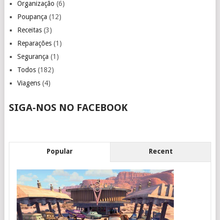
Organização
(6)
Poupança
(12)
Receitas
(3)
Reparações
(1)
Segurança
(1)
Todos
(182)
Viagens
(4)
SIGA-NOS NO FACEBOOK
Popular
Recent