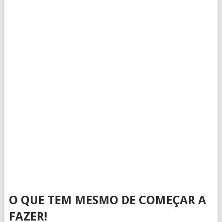
O QUE TEM MESMO DE COMEÇAR A
FAZER!