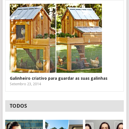
Galinheiro criativo para guardar as suas galinhas
Setembro 23, 2014
TODOS