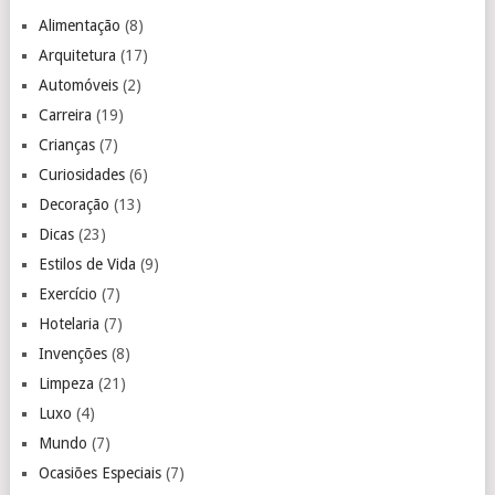
Alimentação
(8)
Arquitetura
(17)
Automóveis
(2)
Carreira
(19)
Crianças
(7)
Curiosidades
(6)
Decoração
(13)
Dicas
(23)
Estilos de Vida
(9)
Exercício
(7)
Hotelaria
(7)
Invenções
(8)
Limpeza
(21)
Luxo
(4)
Mundo
(7)
Ocasiões Especiais
(7)