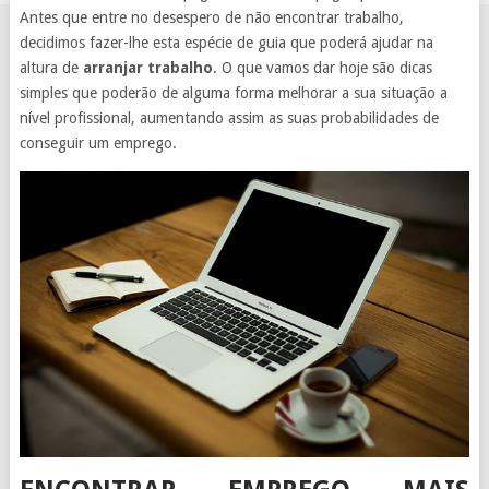
Antes que entre no desespero de não encontrar trabalho,
decidimos fazer-lhe esta espécie de guia que poderá ajudar na
altura de
arranjar trabalho
. O que vamos dar hoje são dicas
simples que poderão de alguma forma melhorar a sua situação a
nível profissional, aumentando assim as suas probabilidades de
conseguir um emprego.