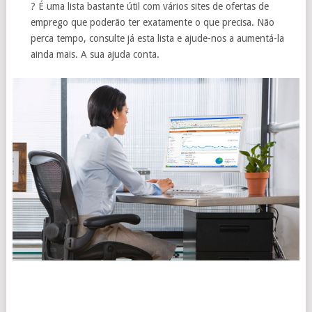
? É uma lista bastante útil com vários sites de ofertas de
emprego que poderão ter exatamente o que precisa. Não
perca tempo, consulte já esta lista e ajude-nos a aumentá-la
ainda mais. A sua ajuda conta.