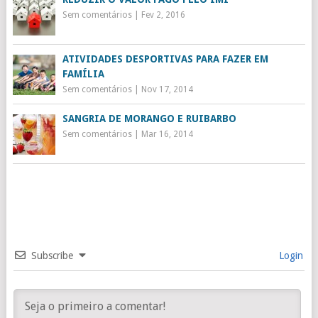
Sem comentários
|
Fev 2, 2016
ATIVIDADES DESPORTIVAS PARA FAZER EM
FAMÍLIA
Sem comentários
|
Nov 17, 2014
SANGRIA DE MORANGO E RUIBARBO
Sem comentários
|
Mar 16, 2014
Subscribe
Login