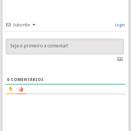
Subscribe
Login
0
COMENTÁRIOS