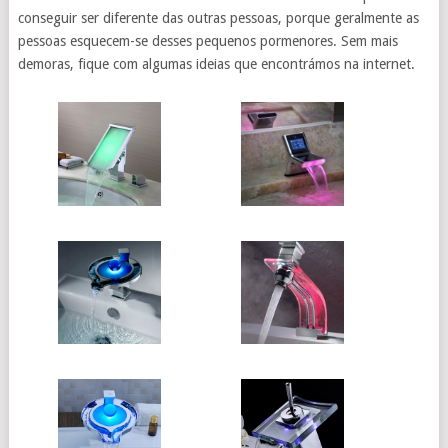
conseguir ser diferente das outras pessoas, porque geralmente as
pessoas esquecem-se desses pequenos pormenores. Sem mais
demoras, fique com algumas ideias que encontrámos na internet.