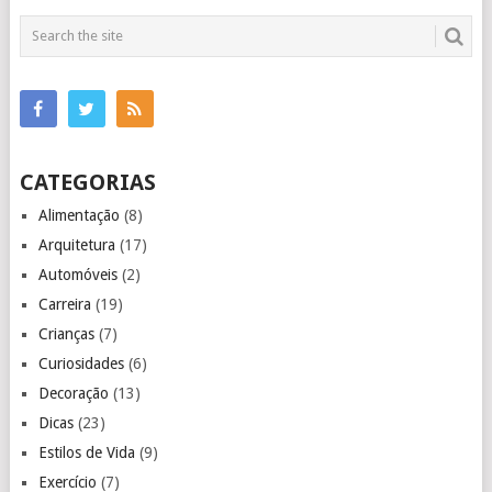
CATEGORIAS
Alimentação
(8)
Arquitetura
(17)
Automóveis
(2)
Carreira
(19)
Crianças
(7)
Curiosidades
(6)
Decoração
(13)
Dicas
(23)
Estilos de Vida
(9)
Exercício
(7)