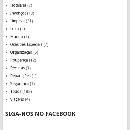
Hotelaria
(7)
Invenções
(8)
Limpeza
(21)
Luxo
(4)
Mundo
(7)
Ocasiões Especiais
(7)
Organização
(6)
Poupança
(12)
Receitas
(3)
Reparações
(1)
Segurança
(1)
Todos
(182)
Viagens
(4)
SIGA-NOS NO FACEBOOK