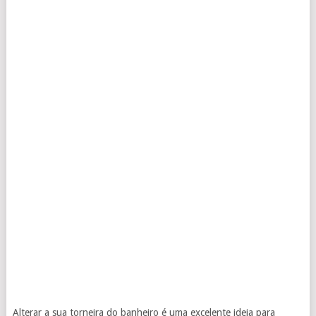
Alterar a sua torneira do banheiro é uma excelente ideia para