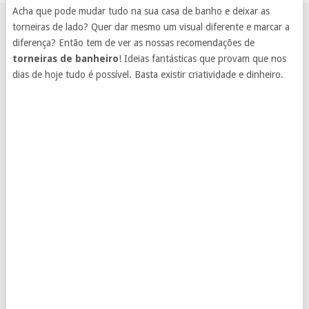
Acha que pode mudar tudo na sua casa de banho e deixar as
torneiras de lado? Quer dar mesmo um visual diferente e marcar a
diferença? Então tem de ver as nossas recomendações de
torneiras de banheiro
! Ideias fantásticas que provam que nos
dias de hoje tudo é possível. Basta existir criatividade e dinheiro.