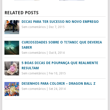
RELATED POSTS
DICAS PARA TER SUCESSO NO NOVO EMPREGO
Sem comentários
|
Dez 7, 2015
CURIOSIDADES SOBRE O TITANIC QUE DEVERIA
SABER
Sem comentários
|
Out 8, 2014
5 BOAS DICAS DE POUPANÇA QUE REALMENTE
RESULTAM
Sem comentários
|
Fev 10, 2015
DESENHOS PARA COLORIR – DRAGON BALL Z
Sem comentários
|
Set 24, 2014