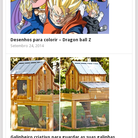
Desenhos para colorir – Dragon ball Z
Setembro 24, 2014
Galinheiro criativo para guardar as suas galinhas