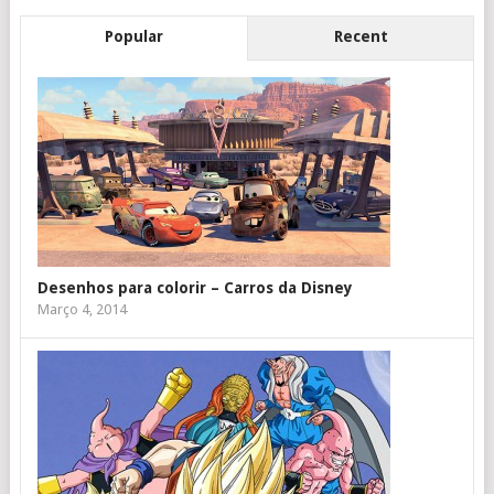
Popular
Recent
Desenhos para colorir – Carros da Disney
Março 4, 2014