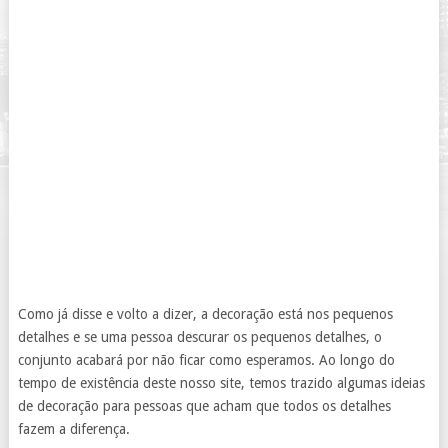
Como já disse e volto a dizer, a decoração está nos pequenos
detalhes e se uma pessoa descurar os pequenos detalhes, o
conjunto acabará por não ficar como esperamos. Ao longo do
tempo de existência deste nosso site, temos trazido algumas ideias
de decoração para pessoas que acham que todos os detalhes
fazem a diferença.