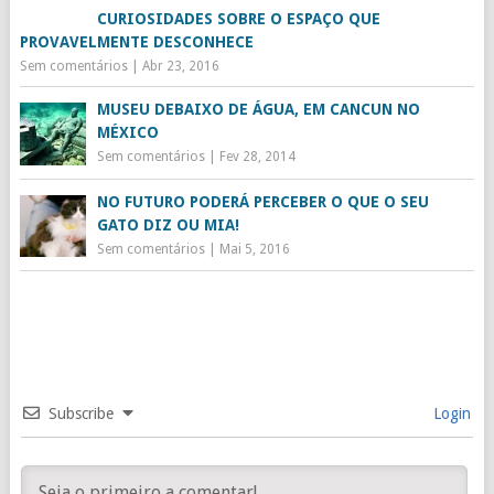
CURIOSIDADES SOBRE O ESPAÇO QUE
PROVAVELMENTE DESCONHECE
Sem comentários
|
Abr 23, 2016
MUSEU DEBAIXO DE ÁGUA, EM CANCUN NO
MÉXICO
Sem comentários
|
Fev 28, 2014
NO FUTURO PODERÁ PERCEBER O QUE O SEU
GATO DIZ OU MIA!
Sem comentários
|
Mai 5, 2016
Subscribe
Login