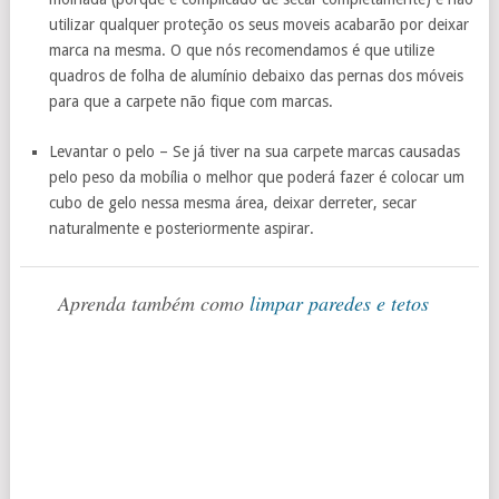
utilizar qualquer proteção os seus moveis acabarão por deixar
marca na mesma. O que nós recomendamos é que utilize
quadros de folha de alumínio debaixo das pernas dos móveis
para que a carpete não fique com marcas.
Levantar o pelo – Se já tiver na sua carpete marcas causadas
pelo peso da mobília o melhor que poderá fazer é colocar um
cubo de gelo nessa mesma área, deixar derreter, secar
naturalmente e posteriormente aspirar.
Aprenda também como
limpar paredes e tetos