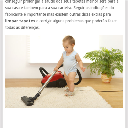
conseguir prolongar a saúde dos seus tapetes melhor será para a
sua casa e também para a sua carteira. Seguir as indicações do
fabricante é importante mas existem outras dicas extras para
limpar tapetes
e corrigir alguns problemas que poderão fazer
todas as diferenças.