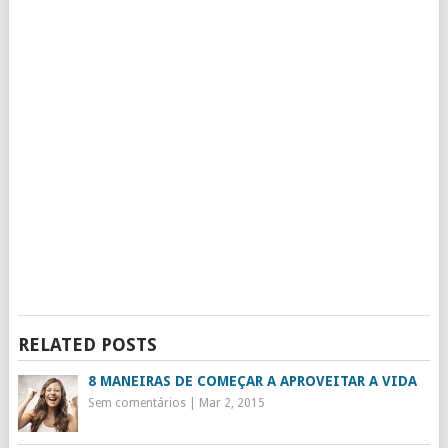
RELATED POSTS
8 MANEIRAS DE COMEÇAR A APROVEITAR A VIDA
Sem comentários
|
Mar 2, 2015