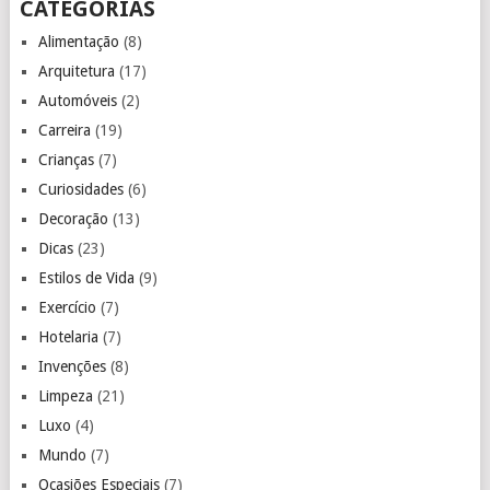
CATEGORIAS
Alimentação
(8)
Arquitetura
(17)
Automóveis
(2)
Carreira
(19)
Crianças
(7)
Curiosidades
(6)
Decoração
(13)
Dicas
(23)
Estilos de Vida
(9)
Exercício
(7)
Hotelaria
(7)
Invenções
(8)
Limpeza
(21)
Luxo
(4)
Mundo
(7)
Ocasiões Especiais
(7)