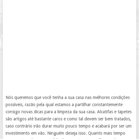
Nós queremos que você tenha a sua casa nas melhores condições
possíveis, razão pela qual estamos a partilhar constantemente
consigo novas dicas para a limpeza da sua casa. Alcatifas e tapetes
são artigos até bastante caros e como tal devem ser bem tratados,
caso contrário irão durar muito pouco tempo e acabará por ser um
investimento em vão. Ninguém deseja isso. Quanto mais tempo