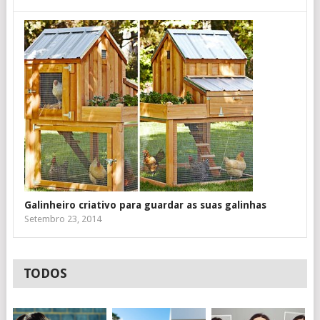
Galinheiro criativo para guardar as suas galinhas
Setembro 23, 2014
TODOS