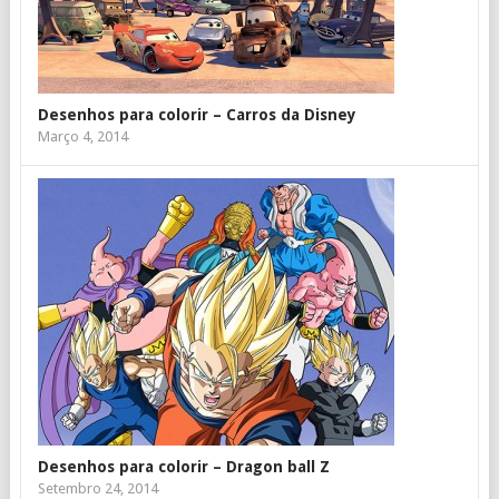
Desenhos para colorir – Carros da Disney
Março 4, 2014
Desenhos para colorir – Dragon ball Z
Setembro 24, 2014