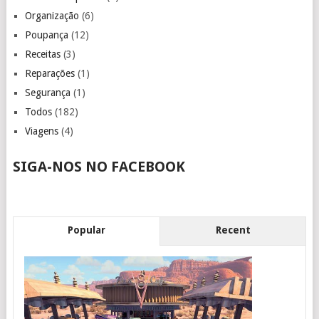
Organização
(6)
Poupança
(12)
Receitas
(3)
Reparações
(1)
Segurança
(1)
Todos
(182)
Viagens
(4)
SIGA-NOS NO FACEBOOK
Popular
Recent