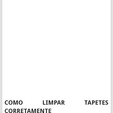
COMO LIMPAR TAPETES
CORRETAMENTE