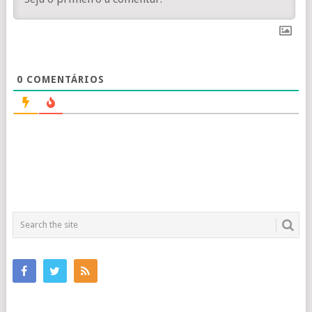
0
COMENTÁRIOS