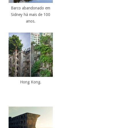
Barco abandonado em
Sidney há mais de 100
anos.
Hong Kong.