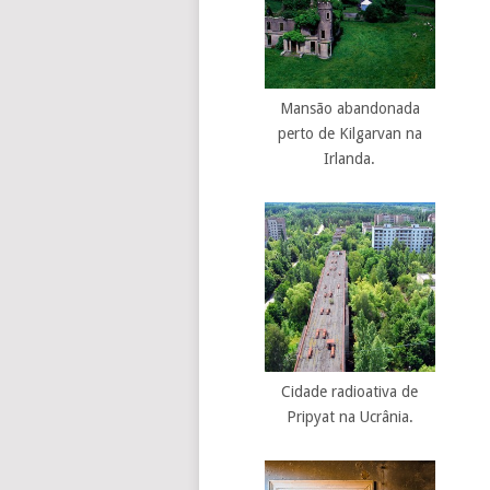
Mansão abandonada
perto de Kilgarvan na
Irlanda.
Cidade radioativa de
Pripyat na Ucrânia.