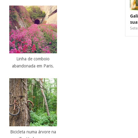
Gal
sua
Sete
Linha de comboio
abandonada em Paris.
Bicicleta numa árvore na