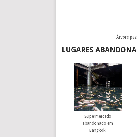
Árvore pas
LUGARES ABANDONA
Supermercado
abandonado em
Bangkok.