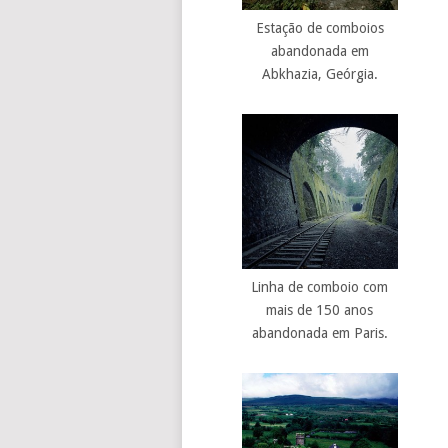
Estação de comboios
abandonada em
Abkhazia, Geórgia.
Linha de comboio com
mais de 150 anos
abandonada em Paris.