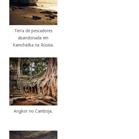
Terra de pescadores
abandonada em
Kamchatka na Rússia.
Angkor no Camboja.