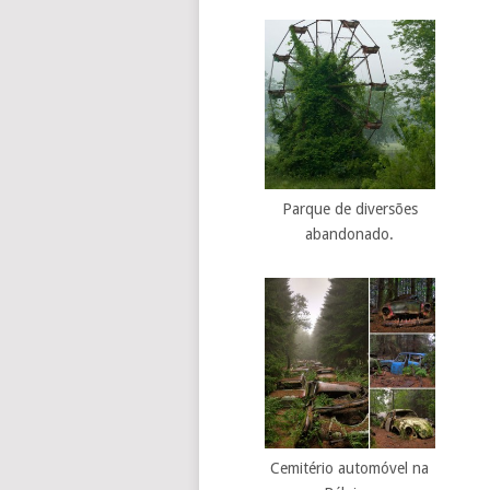
Parque de diversões
abandonado.
Cemitério automóvel na