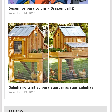
Desenhos para colorir – Dragon ball Z
Setembro 24, 2014
Galinheiro criativo para guardar as suas galinhas
Setembro 23, 2014
TODOS