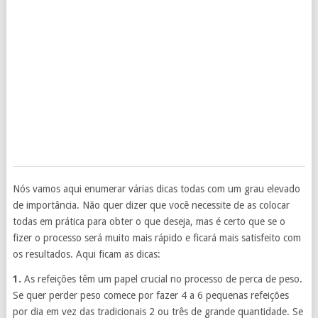
Nós vamos aqui enumerar várias dicas todas com um grau elevado
de importância. Não quer dizer que você necessite de as colocar
todas em prática para obter o que deseja, mas é certo que se o
fizer o processo será muito mais rápido e ficará mais satisfeito com
os resultados. Aqui ficam as dicas:
1.
As refeições têm um papel crucial no processo de perca de peso.
Se quer perder peso comece por fazer 4 a 6 pequenas refeições
por dia em vez das tradicionais 2 ou três de grande quantidade. Se