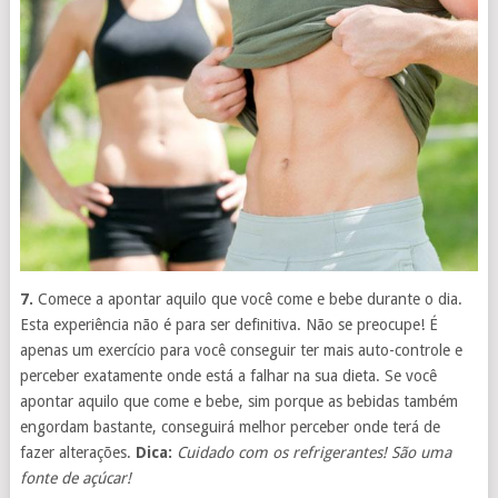
7.
Comece a apontar aquilo que você come e bebe durante o dia.
Esta experiência não é para ser definitiva. Não se preocupe! É
apenas um exercício para você conseguir ter mais auto-controle e
perceber exatamente onde está a falhar na sua dieta. Se você
apontar aquilo que come e bebe, sim porque as bebidas também
engordam bastante, conseguirá melhor perceber onde terá de
fazer alterações.
Dica:
Cuidado com os refrigerantes! São uma
fonte de açúcar!