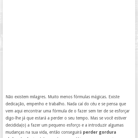
Não existem milagres. Muito menos fórmulas mágicas. Existe
dedicação, empenho e trabalho. Nada caí do céu e se pensa que
vem aqui encontrar uma fórmula de o fazer sem ter de se esforçar
digo-lhe já que estará a perder o seu tempo. Mas se você estiver
decidida(o) a fazer um pequeno esforço e a introduzir algumas
mudanças na sua vida, então conseguirá
perder gordura