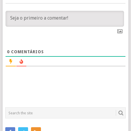
0
COMENTÁRIOS