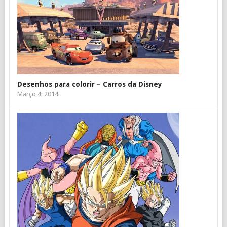
Desenhos para colorir – Carros da Disney
Março 4, 2014