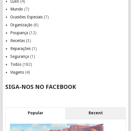
Luxo
(4)
Mundo
(7)
Ocasiões Especiais
(7)
Organização
(6)
Poupança
(12)
Receitas
(3)
Reparações
(1)
Segurança
(1)
Todos
(182)
Viagens
(4)
SIGA-NOS NO FACEBOOK
Popular
Recent