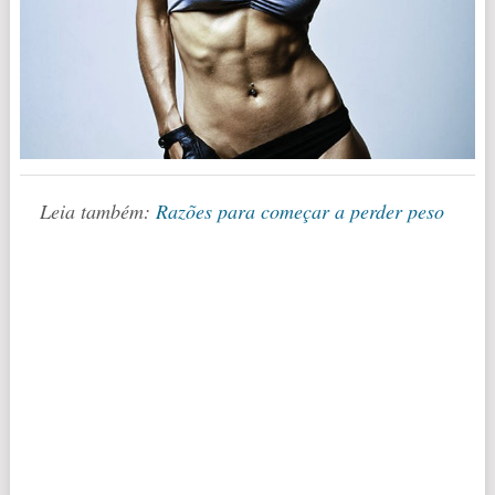
Leia também:
Razões para começar a perder peso