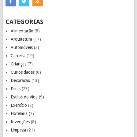
CATEGORIAS
Alimentação
(8)
Arquitetura
(17)
Automóveis
(2)
Carreira
(19)
Crianças
(7)
Curiosidades
(6)
Decoração
(13)
Dicas
(23)
Estilos de Vida
(9)
Exercício
(7)
Hotelaria
(7)
Invenções
(8)
Limpeza
(21)