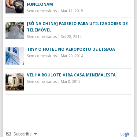
FUNCIONAM
Sem comentários
|
Mar 11, 2015
[SÓ NA CHINA] PASSEIO PARA UTILIZADORES DE
TELEMÓVEL
Sem comentários
|
Set 28, 2014
TRYP O HOTEL NO AEROPORTO DE LISBOA
Sem comentários
|
Mar 20, 2014
VELHA ROULOTE VIRA CASA MINIMALISTA
Sem comentários
|
Mai 8, 2015
Subscribe
Login