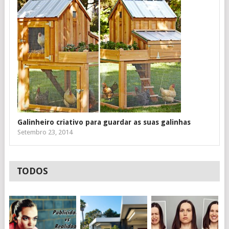
Galinheiro criativo para guardar as suas galinhas
Setembro 23, 2014
TODOS