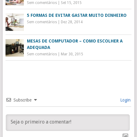
Sem comentários
|
Set 15, 2015
5 FORMAS DE EVITAR GASTAR MUITO DINHEIRO
Sem comentários
|
Dez 28, 2014
MESAS DE COMPUTADOR – COMO ESCOLHER A
ADEQUADA
Sem comentários
|
Mar 30, 2015
Subscribe
Login