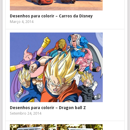
Desenhos para colorir – Carros da Disney
Março 4, 2014
Desenhos para colorir – Dragon ball Z
Setembro 24, 2014