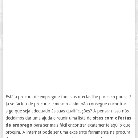
Está à procura de emprego e todas as ofertas lhe parecem poucas?
Já se fartou de procurar e mesmo assim não consegue encontrar
algo que seja adequado às suas qualificações? A pensar nisso nós
decidimos dar uma ajuda e reunir uma lista de
sites com ofertas
de emprego
para ser mais fácil encontrar exatamente aquilo que
procura. A internet pode ser uma excelente ferramenta na procura