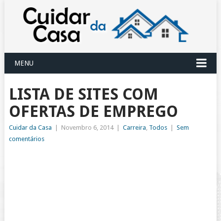
MENU
LISTA DE SITES COM
OFERTAS DE EMPREGO
Cuidar da Casa
|
Novembro 6, 2014
|
Carreira
,
Todos
|
Sem
comentários