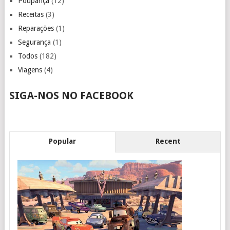
Poupança
(12)
Receitas
(3)
Reparações
(1)
Segurança
(1)
Todos
(182)
Viagens
(4)
SIGA-NOS NO FACEBOOK
Popular
Recent