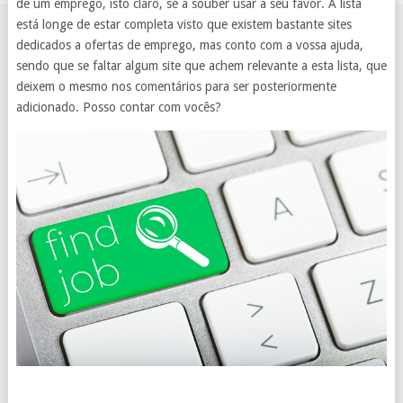
de um emprego, isto claro, se a souber usar a seu favor. A lista
está longe de estar completa visto que existem bastante sites
dedicados a ofertas de emprego, mas conto com a vossa ajuda,
sendo que se faltar algum site que achem relevante a esta lista, que
deixem o mesmo nos comentários para ser posteriormente
adicionado. Posso contar com vocês?