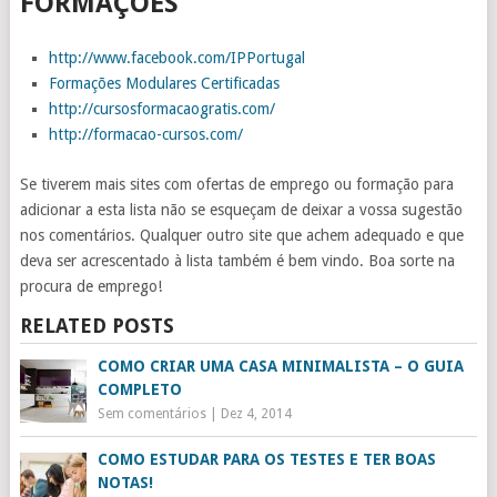
FORMAÇÕES
http://www.facebook.com/IPPortugal
Formações Modulares Certificadas
http://cursosformacaogratis.com/
http://formacao-cursos.com/
Se tiverem mais sites com ofertas de emprego ou formação para
adicionar a esta lista não se esqueçam de deixar a vossa sugestão
nos comentários. Qualquer outro site que achem adequado e que
deva ser acrescentado à lista também é bem vindo. Boa sorte na
procura de emprego!
RELATED POSTS
COMO CRIAR UMA CASA MINIMALISTA – O GUIA
COMPLETO
Sem comentários
|
Dez 4, 2014
COMO ESTUDAR PARA OS TESTES E TER BOAS
NOTAS!