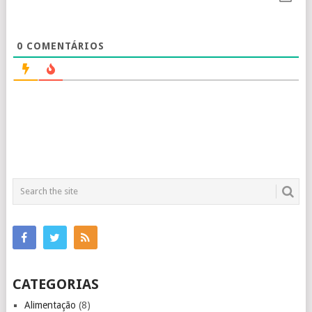
0
COMENTÁRIOS
CATEGORIAS
Alimentação
(8)