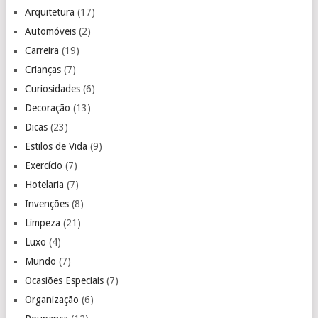
Arquitetura
(17)
Automóveis
(2)
Carreira
(19)
Crianças
(7)
Curiosidades
(6)
Decoração
(13)
Dicas
(23)
Estilos de Vida
(9)
Exercício
(7)
Hotelaria
(7)
Invenções
(8)
Limpeza
(21)
Luxo
(4)
Mundo
(7)
Ocasiões Especiais
(7)
Organização
(6)