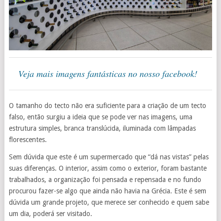
Veja mais imagens fantásticas no nosso facebook!
O tamanho do tecto não era suficiente para a criação de um tecto
falso, então surgiu a ideia que se pode ver nas imagens, uma
estrutura simples, branca translúcida, iluminada com lâmpadas
florescentes.
Sem dúvida que este é um supermercado que “dá nas vistas” pelas
suas diferenças. O interior, assim como o exterior, foram bastante
trabalhados, a organização foi pensada e repensada e no fundo
procurou fazer-se algo que ainda não havia na Grécia. Este é sem
dúvida um grande projeto, que merece ser conhecido e quem sabe
um dia, poderá ser visitado.