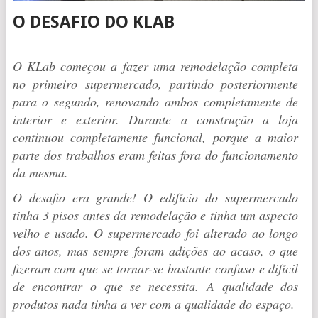
O DESAFIO DO KLAB
O KLab começou a fazer uma remodelação completa
no primeiro supermercado, partindo posteriormente
para o segundo, renovando ambos completamente de
interior e exterior. Durante a construção a loja
continuou completamente funcional, porque a maior
parte dos trabalhos eram feitas fora do funcionamento
da mesma.
O desafio era grande! O edifício do supermercado
tinha 3 pisos antes da remodelação e tinha um aspecto
velho e usado. O supermercado foi alterado ao longo
dos anos, mas sempre foram adições ao acaso, o que
fizeram com que se tornar-se bastante confuso e difícil
de encontrar o que se necessita. A qualidade dos
produtos nada tinha a ver com a qualidade do espaço.