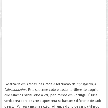
Localiza-se em Atenas, na Grécia e foi criação de
Konstantinos
Labrinopoulos.
Este supermercado é bastante diferente daquilo
que estamos habituados a ver, pelo menos em Portugal! É uma
verdadeira obra de arte e apresenta-se bastante diferente de tudo
o resto. Por essa mesma razão, achamos digno de ser partilhado