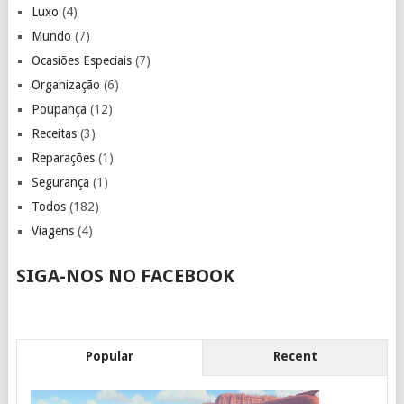
Luxo
(4)
Mundo
(7)
Ocasiões Especiais
(7)
Organização
(6)
Poupança
(12)
Receitas
(3)
Reparações
(1)
Segurança
(1)
Todos
(182)
Viagens
(4)
SIGA-NOS NO FACEBOOK
Popular
Recent