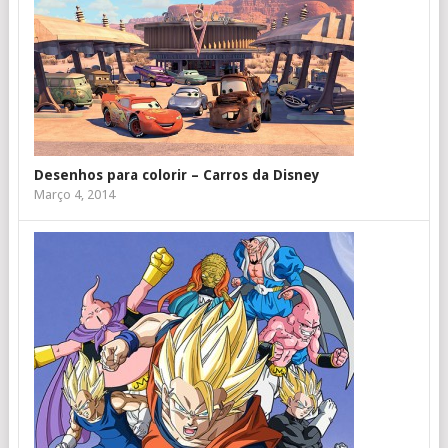
Desenhos para colorir – Carros da Disney
Março 4, 2014