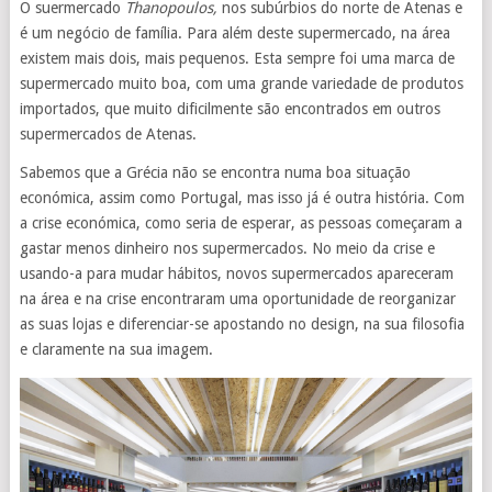
O suermercado
Thanopoulos,
nos subúrbios do norte de Atenas e
é um negócio de família. Para além deste supermercado, na área
existem mais dois, mais pequenos. Esta sempre foi uma marca de
supermercado muito boa, com uma grande variedade de produtos
importados, que muito dificilmente são encontrados em outros
supermercados de Atenas.
Sabemos que a Grécia não se encontra numa boa situação
económica, assim como Portugal, mas isso já é outra história. Com
a crise económica, como seria de esperar, as pessoas começaram a
gastar menos dinheiro nos supermercados. No meio da crise e
usando-a para mudar hábitos, novos supermercados apareceram
na área e na crise encontraram uma oportunidade de reorganizar
as suas lojas e diferenciar-se apostando no design, na sua filosofia
e claramente na sua imagem.