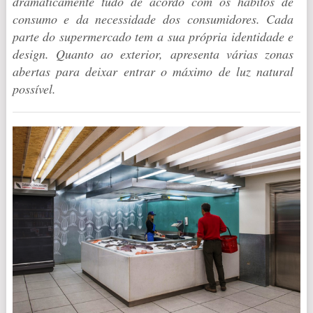
dramaticamente tudo de acordo com os hábitos de
consumo e da necessidade dos consumidores. Cada
parte do supermercado tem a sua própria identidade e
design. Quanto ao exterior, apresenta várias zonas
abertas para deixar entrar o máximo de luz natural
possível.