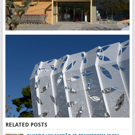
RELATED POSTS