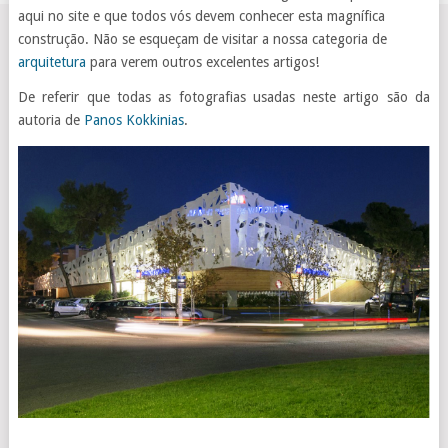
aqui no site e que todos vós devem conhecer esta magnífica
construção. Não se esqueçam de visitar a nossa categoria de
arquitetura
para verem outros excelentes artigos!
De referir que todas as fotografias usadas neste artigo são da
autoria de
Panos Kokkinias
.