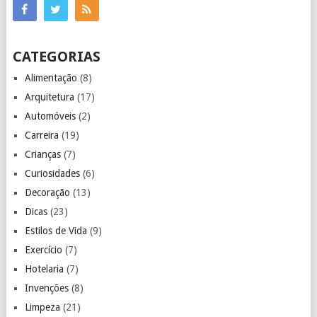
CATEGORIAS
Alimentação
(8)
Arquitetura
(17)
Automóveis
(2)
Carreira
(19)
Crianças
(7)
Curiosidades
(6)
Decoração
(13)
Dicas
(23)
Estilos de Vida
(9)
Exercício
(7)
Hotelaria
(7)
Invenções
(8)
Limpeza
(21)