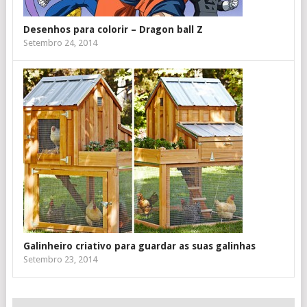
Desenhos para colorir – Dragon ball Z
Setembro 24, 2014
Galinheiro criativo para guardar as suas galinhas
Setembro 23, 2014