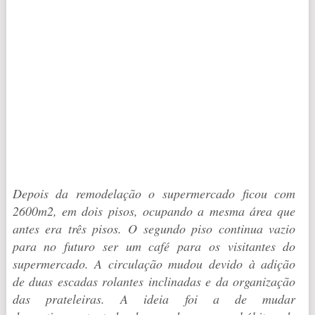
Depois da remodelação o supermercado ficou com
2600m2, em dois pisos, ocupando a mesma área que
antes era três pisos. O segundo piso continua vazio
para no futuro ser um café para os visitantes do
supermercado. A circulação mudou devido à adição
de duas escadas rolantes inclinadas e da organização
das prateleiras. A ideia foi a de mudar