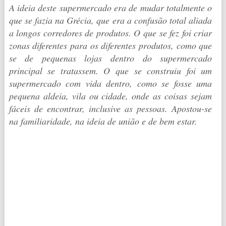
A ideia deste supermercado era de mudar totalmente o
que se fazia na Grécia, que era a confusão total aliada
a longos corredores de produtos. O que se fez foi criar
zonas diferentes para os diferentes produtos, como que
se de pequenas lojas dentro do supermercado
principal se tratassem. O que se construiu foi um
supermercado com vida dentro, como se fosse uma
pequena aldeia, vila ou cidade, onde as coisas sejam
fáceis de encontrar, inclusive as pessoas. Apostou-se
na familiaridade, na ideia de união e de bem estar.