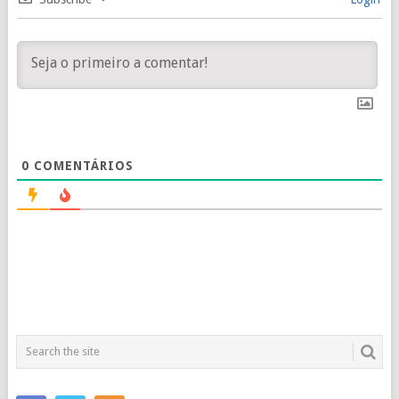
0
COMENTÁRIOS