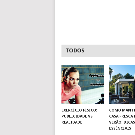
TODOS
EXERCÍCIO FÍSICO:
COMO MANTE
PUBLICIDADE VS
CASA FRESCA
REALIDADE
VERÃO: DICA
ESSÊNCIAIS