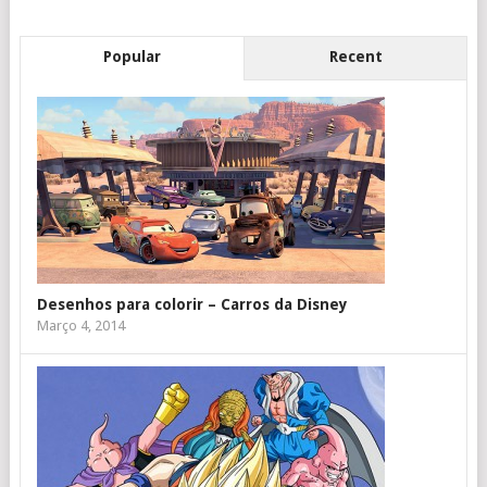
Popular
Recent
Desenhos para colorir – Carros da Disney
Março 4, 2014