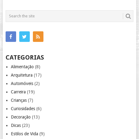
CATEGORIAS
Alimentação
(8)
Arquitetura
(17)
Automóveis
(2)
Carreira
(19)
Crianças
(7)
Curiosidades
(6)
Decoração
(13)
Dicas
(23)
Estilos de Vida
(9)