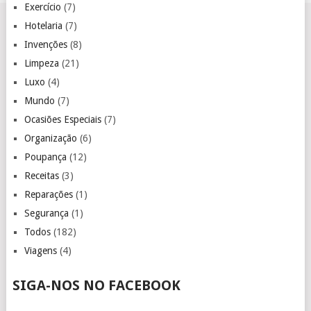
Exercício
(7)
Hotelaria
(7)
Invenções
(8)
Limpeza
(21)
Luxo
(4)
Mundo
(7)
Ocasiões Especiais
(7)
Organização
(6)
Poupança
(12)
Receitas
(3)
Reparações
(1)
Segurança
(1)
Todos
(182)
Viagens
(4)
SIGA-NOS NO FACEBOOK