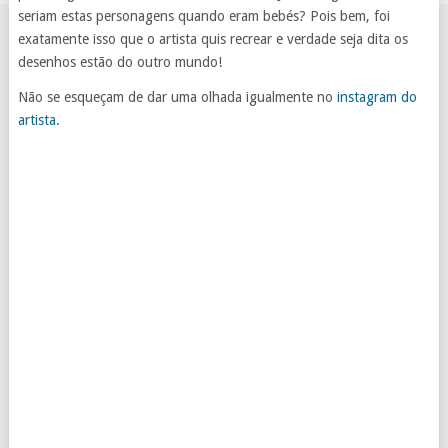
seriam estas personagens quando eram bebés? Pois bem, foi
exatamente isso que o artista quis recrear e verdade seja dita os
desenhos estão do outro mundo!
Não se esqueçam de dar uma olhada igualmente no
instagram do
artista
.