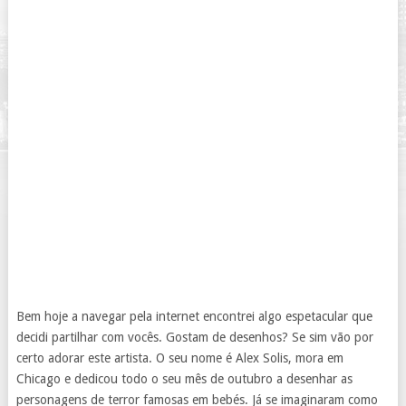
Bem hoje a navegar pela internet encontrei algo espetacular que
decidi partilhar com vocês. Gostam de desenhos? Se sim vão por
certo adorar este artista. O seu nome é Alex Solis, mora em
Chicago e dedicou todo o seu mês de outubro a desenhar as
personagens de terror famosas em bebés. Já se imaginaram como