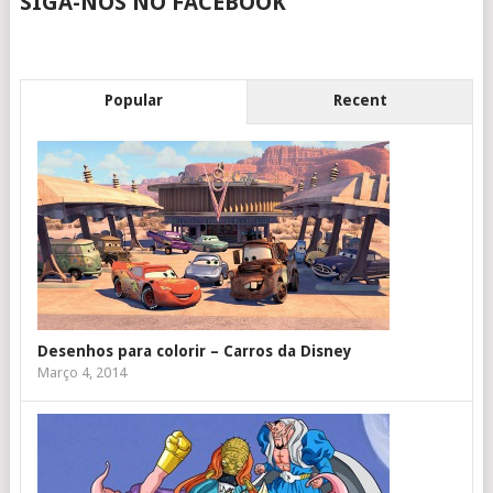
SIGA-NOS NO FACEBOOK
Popular
Recent
Desenhos para colorir – Carros da Disney
Março 4, 2014