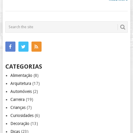
CATEGORIAS
Alimentação
(8)
Arquitetura
(17)
Automóveis
(2)
Carreira
(19)
Crianças
(7)
Curiosidades
(6)
Decoração
(13)
Dicas
(23)