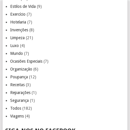
Estilos de Vida
(9)
Exercício
(7)
Hotelaria
(7)
Invenções
(8)
Limpeza
(21)
Luxo
(4)
Mundo
(7)
Ocasiões Especiais
(7)
Organização
(6)
Poupança
(12)
Receitas
(3)
Reparações
(1)
Segurança
(1)
Todos
(182)
Viagens
(4)