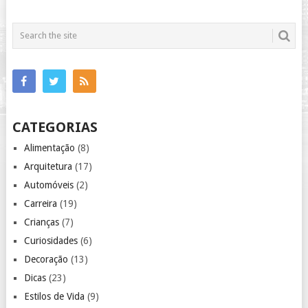
CATEGORIAS
Alimentação
(8)
Arquitetura
(17)
Automóveis
(2)
Carreira
(19)
Crianças
(7)
Curiosidades
(6)
Decoração
(13)
Dicas
(23)
Estilos de Vida
(9)