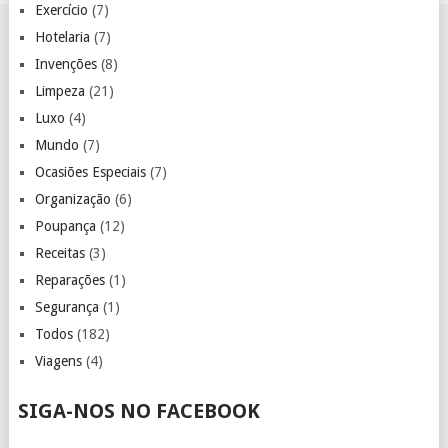
Exercício
(7)
Hotelaria
(7)
Invenções
(8)
Limpeza
(21)
Luxo
(4)
Mundo
(7)
Ocasiões Especiais
(7)
Organização
(6)
Poupança
(12)
Receitas
(3)
Reparações
(1)
Segurança
(1)
Todos
(182)
Viagens
(4)
SIGA-NOS NO FACEBOOK