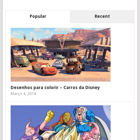
Popular
Recent
Desenhos para colorir – Carros da Disney
Março 4, 2014