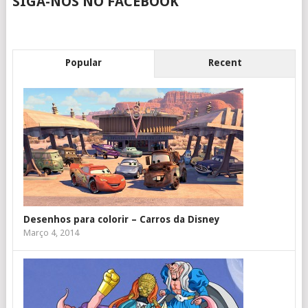
SIGA-NOS NO FACEBOOK
Popular
Recent
Desenhos para colorir – Carros da Disney
Março 4, 2014