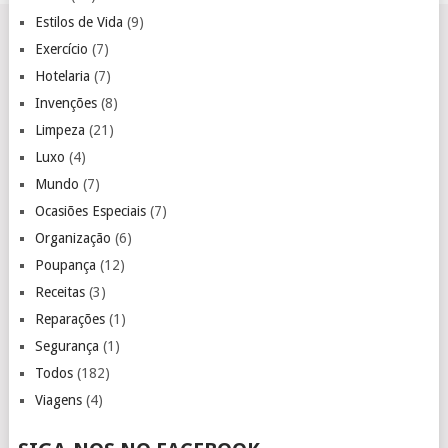
Estilos de Vida
(9)
Exercício
(7)
Hotelaria
(7)
Invenções
(8)
Limpeza
(21)
Luxo
(4)
Mundo
(7)
Ocasiões Especiais
(7)
Organização
(6)
Poupança
(12)
Receitas
(3)
Reparações
(1)
Segurança
(1)
Todos
(182)
Viagens
(4)