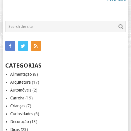
CATEGORIAS
Alimentação
(8)
Arquitetura
(17)
Automóveis
(2)
Carreira
(19)
Crianças
(7)
Curiosidades
(6)
Decoração
(13)
Dicas
(23)