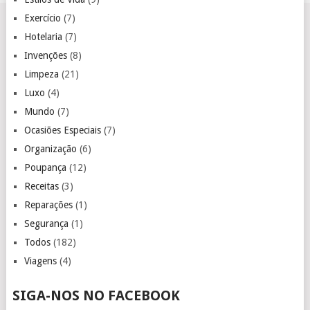
Exercício
(7)
Hotelaria
(7)
Invenções
(8)
Limpeza
(21)
Luxo
(4)
Mundo
(7)
Ocasiões Especiais
(7)
Organização
(6)
Poupança
(12)
Receitas
(3)
Reparações
(1)
Segurança
(1)
Todos
(182)
Viagens
(4)
SIGA-NOS NO FACEBOOK