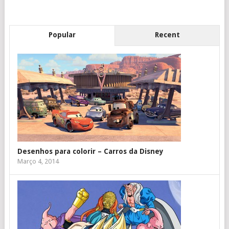
Popular
Recent
Desenhos para colorir – Carros da Disney
Março 4, 2014