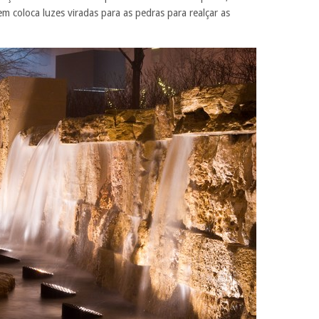
em coloca luzes viradas para as pedras para realçar as