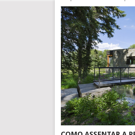
COMO ASSENTAR A P