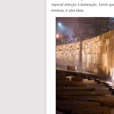
especial atenção à iluminação. Existe qu
mesmas, é uma ideia.