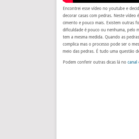
Encontrei esse vídeo no youtube e decid
decorar casas com pedras. Neste vídeo é
cimento e pouco mais. Existem outras fo
dificuldade é pouco ou nenhuma, pelo 
tem a mesma medida. Quando as pedras 
complica mas o processo pode ser o mesm
meio das pedras. É tudo uma questão de
Podem conferir outras dicas lá no
canal