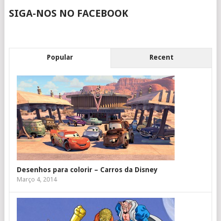
SIGA-NOS NO FACEBOOK
Popular
Recent
Desenhos para colorir – Carros da Disney
Março 4, 2014