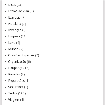
Dicas
(23)
Estilos de Vida
(9)
Exercício
(7)
Hotelaria
(7)
Invenções
(8)
Limpeza
(21)
Luxo
(4)
Mundo
(7)
Ocasiões Especiais
(7)
Organização
(6)
Poupança
(12)
Receitas
(3)
Reparações
(1)
Segurança
(1)
Todos
(182)
Viagens
(4)