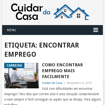
MENU
ETIQUETA:
ENCONTRAR
EMPREGO
COMO ENCONTRAR
CARREIRA
EMPREGO MAIS
FACILMENTE
Cuidar da Casa
|
Novembro 6, 2014
Está com dificuldades em encontrar
emprego? Nos dias que correm esta é uma situação compreensível
e nem sempre é fácil conseguir-se aquilo que se deseja. Para alguns
trabalhos