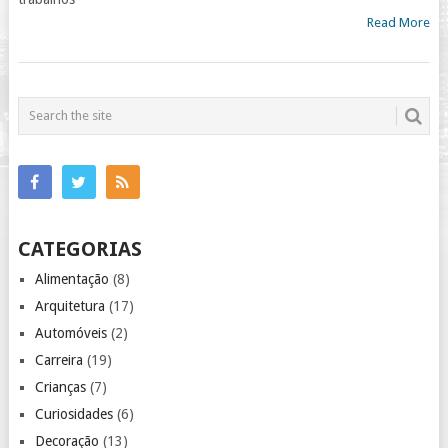
Read More
CATEGORIAS
Alimentação
(8)
Arquitetura
(17)
Automóveis
(2)
Carreira
(19)
Crianças
(7)
Curiosidades
(6)
Decoração
(13)