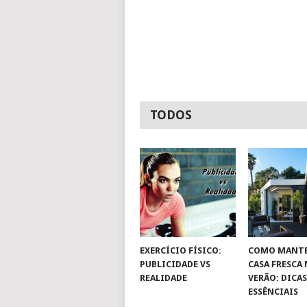
TODOS
EXERCÍCIO FÍSICO:
COMO MANTE
PUBLICIDADE VS
CASA FRESCA
REALIDADE
VERÃO: DICA
ESSÊNCIAIS