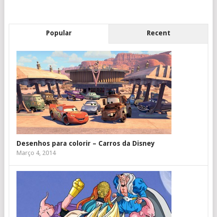
Popular
Recent
Desenhos para colorir – Carros da Disney
Março 4, 2014