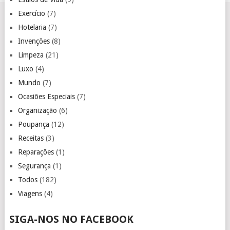
Exercício
(7)
Hotelaria
(7)
Invenções
(8)
Limpeza
(21)
Luxo
(4)
Mundo
(7)
Ocasiões Especiais
(7)
Organização
(6)
Poupança
(12)
Receitas
(3)
Reparações
(1)
Segurança
(1)
Todos
(182)
Viagens
(4)
SIGA-NOS NO FACEBOOK