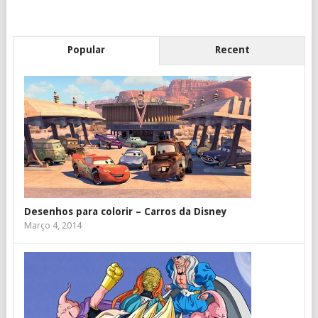
Popular
Recent
Desenhos para colorir – Carros da Disney
Março 4, 2014