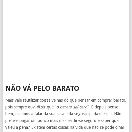
NÃO VÁ PELO BARATO
Mais vale reutilizar coisas velhas do que pensar em comprar barato,
pois sempre ouvi dizer que “
o barato saí caro
“. E depois pense
bem, estamos a falar da sua casa e da segurança da mesma. Não
prefere pagar um pouco mais mas sentir-se seguro e saber que
valeu a pena? Existem certas coisas na vida que não se pode olhar