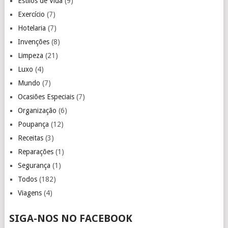
Estilos de Vida
(9)
Exercício
(7)
Hotelaria
(7)
Invenções
(8)
Limpeza
(21)
Luxo
(4)
Mundo
(7)
Ocasiões Especiais
(7)
Organização
(6)
Poupança
(12)
Receitas
(3)
Reparações
(1)
Segurança
(1)
Todos
(182)
Viagens
(4)
SIGA-NOS NO FACEBOOK