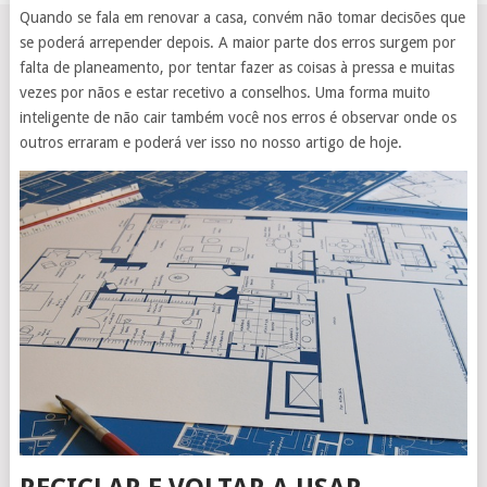
Quando se fala em renovar a casa, convém não tomar decisões que
se poderá arrepender depois. A maior parte dos erros surgem por
falta de planeamento, por tentar fazer as coisas à pressa e muitas
vezes por nãos e estar recetivo a conselhos. Uma forma muito
inteligente de não cair também você nos erros é observar onde os
outros erraram e poderá ver isso no nosso artigo de hoje.