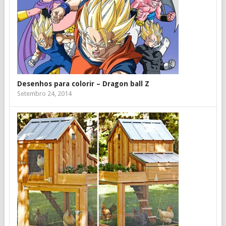
Desenhos para colorir – Dragon ball Z
Setembro 24, 2014