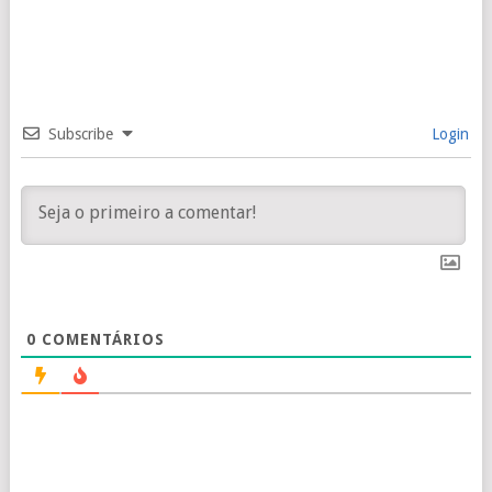
Subscribe
Login
0
COMENTÁRIOS