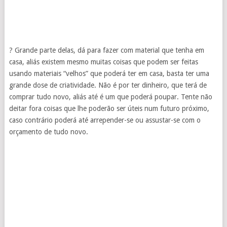
? Grande parte delas, dá para fazer com material que tenha em
casa, aliás existem mesmo muitas coisas que podem ser feitas
usando materiais “velhos” que poderá ter em casa, basta ter uma
grande dose de criatividade. Não é por ter dinheiro, que terá de
comprar tudo novo, aliás até é um que poderá poupar. Tente não
deitar fora coisas que lhe poderão ser úteis num futuro próximo,
caso contrário poderá até arrepender-se ou assustar-se com o
orçamento de tudo novo.