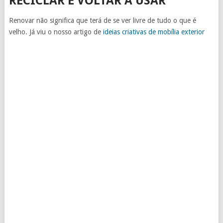
RECICLAR E VOLTAR A USAR
Renovar não significa que terá de se ver livre de tudo o que é
velho. Já viu o nosso artigo de
ideias criativas de mobília exterior