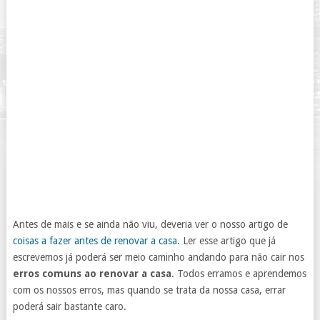
Antes de mais e se ainda não viu, deveria ver o nosso artigo de
coisas a fazer antes de renovar a casa
. Ler esse artigo que já
escrevemos já poderá ser meio caminho andando para não cair nos
erros comuns ao renovar a casa
. Todos erramos e aprendemos
com os nossos erros, mas quando se trata da nossa casa, errar
poderá sair bastante caro.