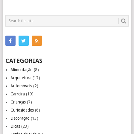
CATEGORIAS
Alimentação
(8)
Arquitetura
(17)
Automóveis
(2)
Carreira
(19)
Crianças
(7)
Curiosidades
(6)
Decoração
(13)
Dicas
(23)