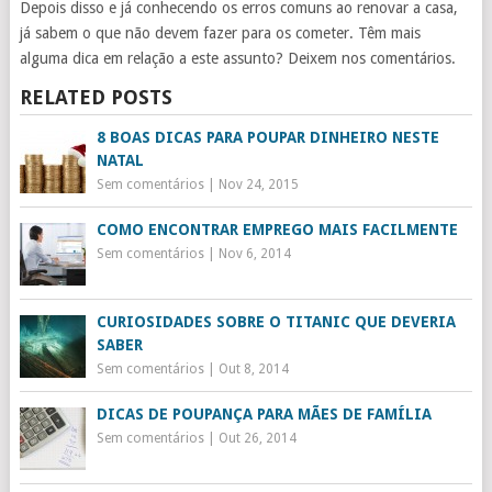
Depois disso e já conhecendo os erros comuns ao renovar a casa,
já sabem o que não devem fazer para os cometer. Têm mais
alguma dica em relação a este assunto? Deixem nos comentários.
RELATED POSTS
8 BOAS DICAS PARA POUPAR DINHEIRO NESTE
NATAL
Sem comentários
|
Nov 24, 2015
COMO ENCONTRAR EMPREGO MAIS FACILMENTE
Sem comentários
|
Nov 6, 2014
CURIOSIDADES SOBRE O TITANIC QUE DEVERIA
SABER
Sem comentários
|
Out 8, 2014
DICAS DE POUPANÇA PARA MÃES DE FAMÍLIA
Sem comentários
|
Out 26, 2014