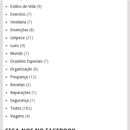
Estilos de Vida
(9)
Exercício
(7)
Hotelaria
(7)
Invenções
(8)
Limpeza
(21)
Luxo
(4)
Mundo
(7)
Ocasiões Especiais
(7)
Organização
(6)
Poupança
(12)
Receitas
(3)
Reparações
(1)
Segurança
(1)
Todos
(182)
Viagens
(4)