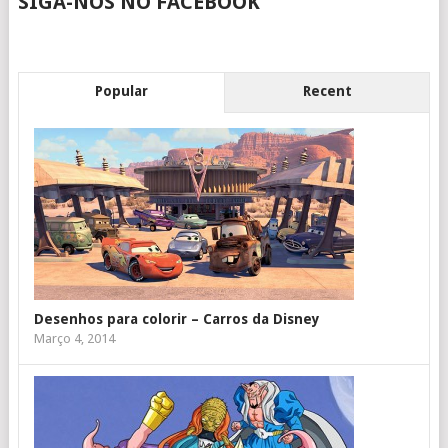
SIGA-NOS NO FACEBOOK
Popular
Recent
Desenhos para colorir – Carros da Disney
Março 4, 2014