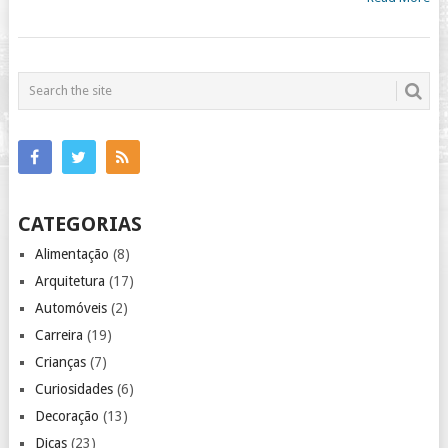
CATEGORIAS
Alimentação
(8)
Arquitetura
(17)
Automóveis
(2)
Carreira
(19)
Crianças
(7)
Curiosidades
(6)
Decoração
(13)
Dicas
(23)