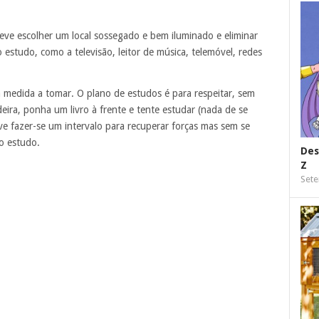
eve escolher um local sossegado e bem iluminado e eliminar
 estudo, como a televisão, leitor de música, telemóvel, redes
 medida a tomar. O plano de estudos é para respeitar, sem
eira, ponha um livro à frente e tente estudar (nada de se
ve fazer-se um intervalo para recuperar forças mas sem se
ao estudo.
Des
Z
Sete