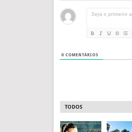
0
COMENTÁRIOS
TODOS