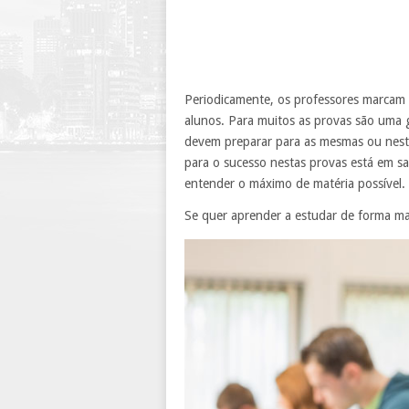
Periodicamente, os professores marcam 
alunos. Para muitos as provas são uma
devem preparar para as mesmas ou nest
para o sucesso nestas provas está em sa
entender o máximo de matéria possível.
Se quer aprender a estudar de forma mai