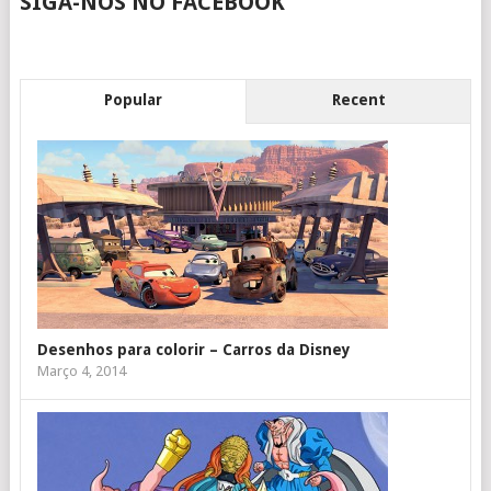
SIGA-NOS NO FACEBOOK
Popular
Recent
Desenhos para colorir – Carros da Disney
Março 4, 2014