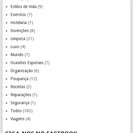
Estilos de Vida
(9)
Exercício
(7)
Hotelaria
(7)
Invenções
(8)
Limpeza
(21)
Luxo
(4)
Mundo
(7)
Ocasiões Especiais
(7)
Organização
(6)
Poupança
(12)
Receitas
(3)
Reparações
(1)
Segurança
(1)
Todos
(182)
Viagens
(4)