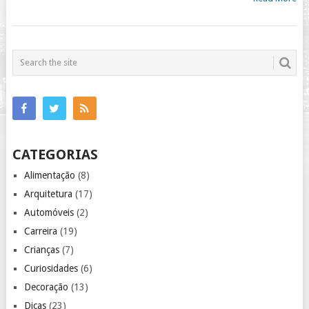
CATEGORIAS
Alimentação
(8)
Arquitetura
(17)
Automóveis
(2)
Carreira
(19)
Crianças
(7)
Curiosidades
(6)
Decoração
(13)
Dicas
(23)