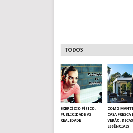
TODOS
EXERCÍCIO FÍSICO:
COMO MANTE
PUBLICIDADE VS
CASA FRESCA
REALIDADE
VERÃO: DICA
ESSÊNCIAIS