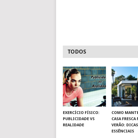
TODOS
EXERCÍCIO FÍSICO:
COMO MANTE
PUBLICIDADE VS
CASA FRESCA
REALIDADE
VERÃO: DICA
ESSÊNCIAIS