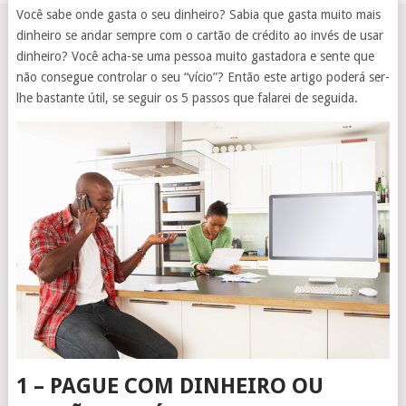
Você sabe onde gasta o seu dinheiro? Sabia que gasta muito mais
dinheiro se andar sempre com o cartão de crédito ao invés de usar
dinheiro? Você acha-se uma pessoa muito gastadora e sente que
não consegue controlar o seu “vício”? Então este artigo poderá ser-
lhe bastante útil, se seguir os 5 passos que falarei de seguida.
1 – PAGUE COM DINHEIRO OU