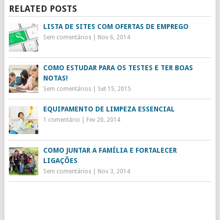
RELATED POSTS
LISTA DE SITES COM OFERTAS DE EMPREGO
Sem comentários
|
Nov 6, 2014
COMO ESTUDAR PARA OS TESTES E TER BOAS
NOTAS!
Sem comentários
|
Set 15, 2015
EQUIPAMENTO DE LIMPEZA ESSENCIAL
1 comentário
|
Fev 20, 2014
COMO JUNTAR A FAMÍLIA E FORTALECER
LIGAÇÕES
Sem comentários
|
Nov 3, 2014