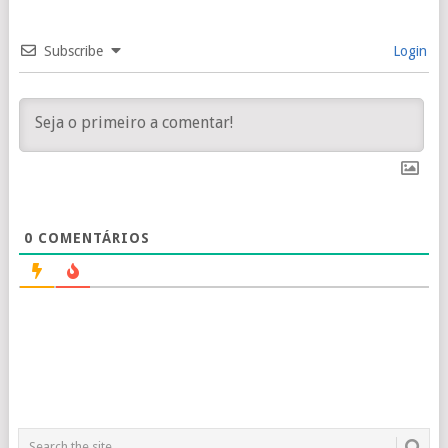
Subscribe
Login
0
COMENTÁRIOS