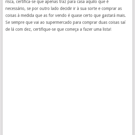
risca, certifica-se que apenas traz para casa aquilo que é
necessário, se por outro lado decidir ir à sua sorte e comprar as
coisas à medida que as for vendo é quase certo que gastará mais.
Se sempre que vai ao supermercado para comprar duas coisas saí
de lá com dez, certifique-se que começa a fazer uma lista!