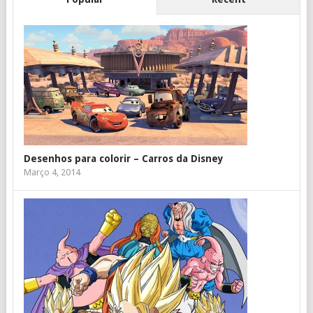
Desenhos para colorir – Carros da Disney
Março 4, 2014