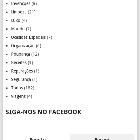
Invenções
(8)
Limpeza
(21)
Luxo
(4)
Mundo
(7)
Ocasiões Especiais
(7)
Organização
(6)
Poupança
(12)
Receitas
(3)
Reparações
(1)
Segurança
(1)
Todos
(182)
Viagens
(4)
SIGA-NOS NO FACEBOOK
Popular
Recent