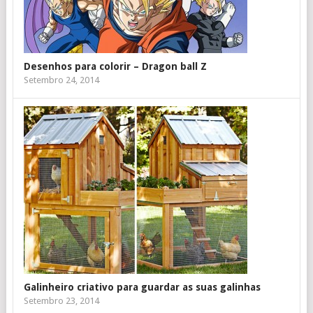
Desenhos para colorir – Dragon ball Z
Setembro 24, 2014
Galinheiro criativo para guardar as suas galinhas
Setembro 23, 2014