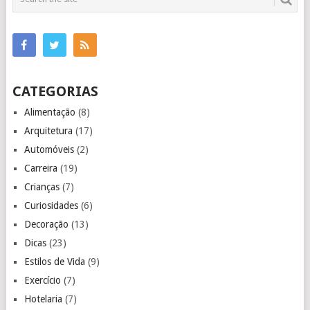
CATEGORIAS
Alimentação
(8)
Arquitetura
(17)
Automóveis
(2)
Carreira
(19)
Crianças
(7)
Curiosidades
(6)
Decoração
(13)
Dicas
(23)
Estilos de Vida
(9)
Exercício
(7)
Hotelaria
(7)