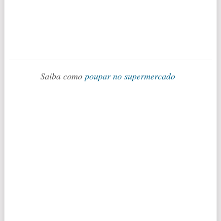
Saiba como
poupar no supermercado