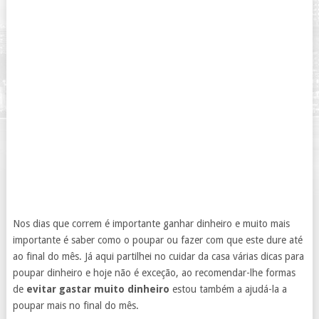
Nos dias que correm é importante ganhar dinheiro e muito mais
importante é saber como o poupar ou fazer com que este dure até
ao final do mês. Já aqui partilhei no cuidar da casa várias dicas para
poupar dinheiro e hoje não é exceção, ao recomendar-lhe formas
de
evitar gastar muito dinheiro
estou também a ajudá-la a
poupar mais no final do mês.