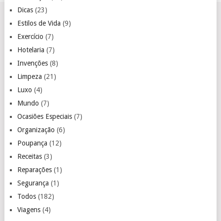
Dicas
(23)
Estilos de Vida
(9)
Exercício
(7)
Hotelaria
(7)
Invenções
(8)
Limpeza
(21)
Luxo
(4)
Mundo
(7)
Ocasiões Especiais
(7)
Organização
(6)
Poupança
(12)
Receitas
(3)
Reparações
(1)
Segurança
(1)
Todos
(182)
Viagens
(4)