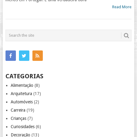
Read More
CATEGORIAS
Alimentação
(8)
Arquitetura
(17)
Automóveis
(2)
Carreira
(19)
Crianças
(7)
Curiosidades
(6)
Decoração
(13)