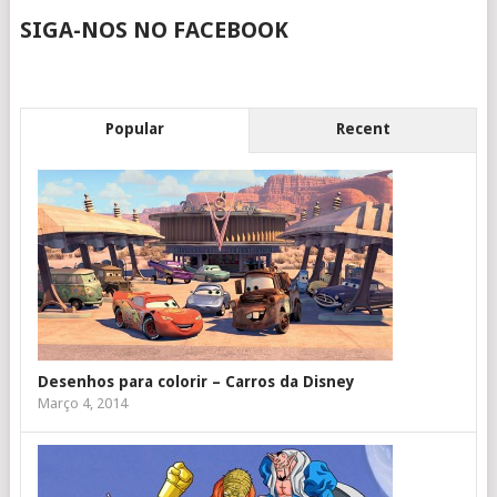
SIGA-NOS NO FACEBOOK
Popular
Recent
Desenhos para colorir – Carros da Disney
Março 4, 2014