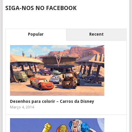
SIGA-NOS NO FACEBOOK
Popular
Recent
Desenhos para colorir – Carros da Disney
Março 4, 2014