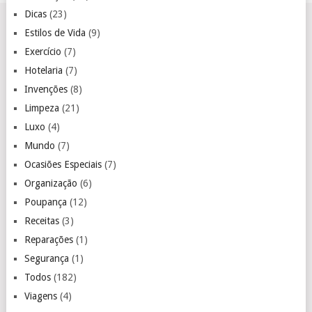
Dicas
(23)
Estilos de Vida
(9)
Exercício
(7)
Hotelaria
(7)
Invenções
(8)
Limpeza
(21)
Luxo
(4)
Mundo
(7)
Ocasiões Especiais
(7)
Organização
(6)
Poupança
(12)
Receitas
(3)
Reparações
(1)
Segurança
(1)
Todos
(182)
Viagens
(4)