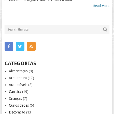
Read More
CATEGORIAS
Alimentação
(8)
Arquitetura
(17)
Automóveis
(2)
Carreira
(19)
Crianças
(7)
Curiosidades
(6)
Decoração
(13)