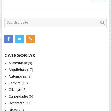
CATEGORIAS
Alimentação
(8)
Arquitetura
(17)
Automóveis
(2)
Carreira
(19)
Crianças
(7)
Curiosidades
(6)
Decoração
(13)
Dicas
(23)