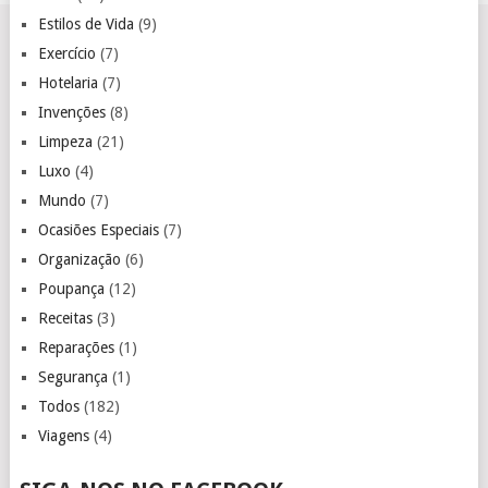
Estilos de Vida
(9)
Exercício
(7)
Hotelaria
(7)
Invenções
(8)
Limpeza
(21)
Luxo
(4)
Mundo
(7)
Ocasiões Especiais
(7)
Organização
(6)
Poupança
(12)
Receitas
(3)
Reparações
(1)
Segurança
(1)
Todos
(182)
Viagens
(4)