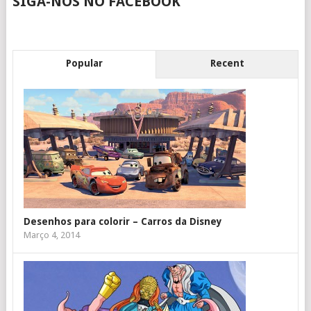
SIGA-NOS NO FACEBOOK
Popular
Recent
Desenhos para colorir – Carros da Disney
Março 4, 2014